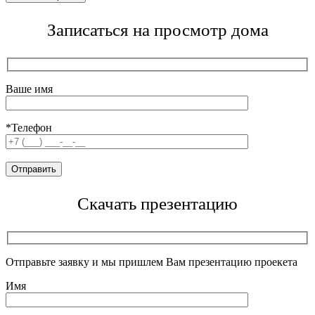
Записаться на просмотр дома
Ваше имя
*Телефон
Скачать презентацию
Отправьте заявку и мы пришлем Вам презентацию проекета
Имя