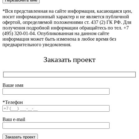
*Вся представленная на сайте информация, касающаяся цен,
носит информационный характер и не является публичной
офертой, определяемой положениями ст. 437 (2) ГК РФ. Для
получения подробной информации обращайтесь по тел. +7
(495) 320-01-04. Опубликованная на данном сайте
информация может быть изменена в любое время без
предварительного уведомления.
Заказать проект
Ваше имя
*Телефон
Ваш e-mail