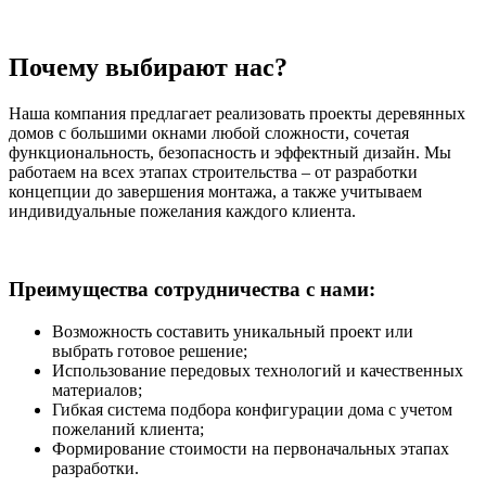
Почему выбирают нас?
Наша компания предлагает реализовать проекты деревянных
домов с большими окнами любой сложности, сочетая
функциональность, безопасность и эффектный дизайн. Мы
работаем на всех этапах строительства – от разработки
концепции до завершения монтажа, а также учитываем
индивидуальные пожелания каждого клиента.
Преимущества сотрудничества с нами:
Возможность составить уникальный проект или
выбрать готовое решение;
Использование передовых технологий и качественных
материалов;
Гибкая система подбора конфигурации дома с учетом
пожеланий клиента;
Формирование стоимости на первоначальных этапах
разработки.