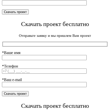
Скачать проект бесплатно
Отправьте заявку и мы пришлем Вам проект
*Ваше имя
*Телефон
*Ваш e-mail
Скачать проект бесплатно