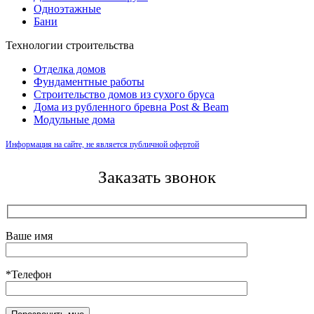
Одноэтажные
Бани
Технологии строительства
Отделка домов
Фундаментные работы
Строительство домов из сухого бруса
Дома из рубленного бревна Post & Beam
Модульные дома
Информация на сайте, не является публичной офертой
Заказать звонок
Ваше имя
*Телефон
Оставьте это поле пустым.