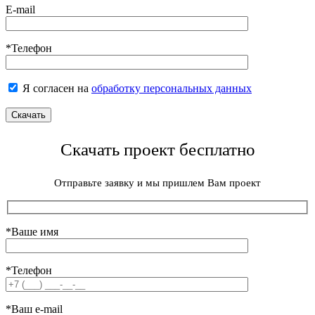
E-mail
*Телефон
Я согласен на
обработку персональных данных
Скачать проект бесплатно
Отправьте заявку и мы пришлем Вам проект
*Ваше имя
*Телефон
*Ваш e-mail