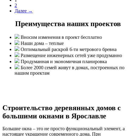
2
Далее →
Преимущества наших проектов
Вносим изменения в проект бесплатно
Наши дома – теплые
Оптимальный раскрой 6-ти метрового бревна
Размещение инженерных сетей уже продуманно
Продуманная и экономичная планировка
Более 2000 семей живут в домах, построенных по
нашим проектам
Строительство деревянных домов с
большими окнами в Ярославле
Большие окна – это не просто функциональный элемент, а
настоящее украшение современного дома. При