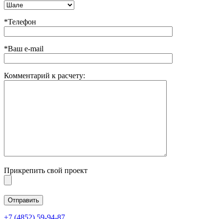
*Телефон
*Ваш e-mail
Комментарий к расчету:
Прикрепить свой проект
+7 (4852) 59-94-87