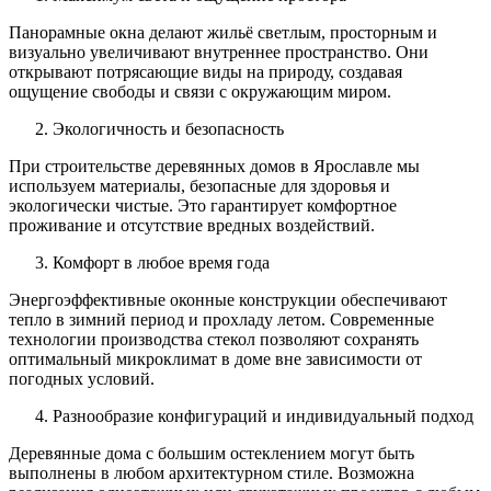
Панорамные окна делают жильё светлым, просторным и
визуально увеличивают внутреннее пространство. Они
открывают потрясающие виды на природу, создавая
ощущение свободы и связи с окружающим миром.
Экологичность и безопасность
При строительстве деревянных домов в Ярославле мы
используем материалы, безопасные для здоровья и
экологически чистые. Это гарантирует комфортное
проживание и отсутствие вредных воздействий.
Комфорт в любое время года
Энергоэффективные оконные конструкции обеспечивают
тепло в зимний период и прохладу летом. Современные
технологии производства стекол позволяют сохранять
оптимальный микроклимат в доме вне зависимости от
погодных условий.
Разнообразие конфигураций и индивидуальный подход
Деревянные дома с большим остеклением могут быть
выполнены в любом архитектурном стиле. Возможна