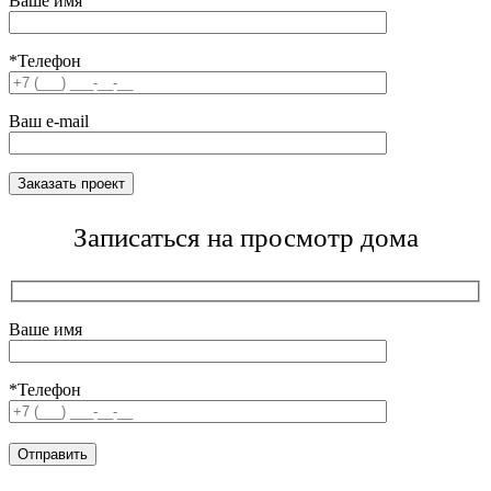
Ваше имя
*Телефон
Ваш e-mail
Записаться на просмотр дома
Ваше имя
*Телефон