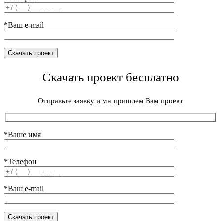
*Ваш e-mail
Скачать проект бесплатно
Отправьте заявку и мы пришлем Вам проект
*Ваше имя
*Телефон
*Ваш e-mail