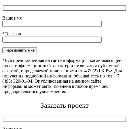
Ваше имя
*Телефон
Оставьте это поле пустым.
*Вся представленная на сайте информация, касающаяся цен,
носит информационный характер и не является публичной
офертой, определяемой положениями ст. 437 (2) ГК РФ. Для
получения подробной информации обращайтесь по тел. +7
(495) 320-01-04. Опубликованная на данном сайте
информация может быть изменена в любое время без
предварительного уведомления.
Заказать проект