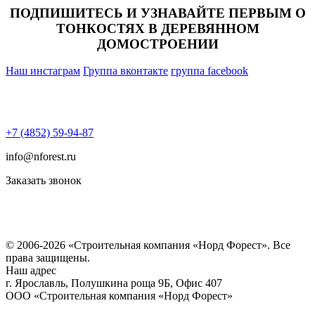
ПОДПИШИТЕСЬ И УЗНАВАЙТЕ ПЕРВЫМ О
ТОНКОСТЯХ В ДЕРЕВЯННОМ
ДОМОСТРОЕНИИ
Наш инстаграм
Группа вконтакте
группа facebook
+7 (4852) 59-94-87
info@nforest.ru
Заказать звонок
Политика конфиденциальности
Согласие на обработку персональных данных
© 2006-2026 «Строительная компания «Норд Форест». Все
права защищены.
Наш адрес
г. Ярославль
,
Полушкина роща 9Б
, Офис 407
ООО «Строительная компания «Норд Форест»