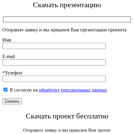
Скачать презентацию
Отправьте заявку и мы пришлем Вам презентацию проекета
Имя
E-mail
*Телефон
Я согласен на
обработку персональных данных
Скачать проект бесплатно
Отправьте заявку и мы пришлем Вам проект