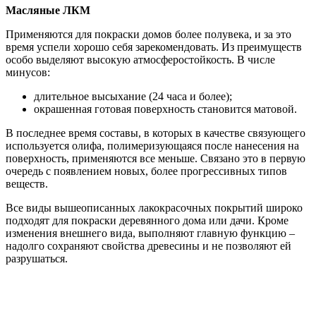
Масляные ЛКМ
Применяются для покраски домов более полувека, и за это
время успели хорошо себя зарекомендовать. Из преимуществ
особо выделяют высокую атмосферостойкость. В числе
минусов:
длительное высыхание (24 часа и более);
окрашенная готовая поверхность становится матовой.
В последнее время составы, в которых в качестве связующего
используется олифа, полимеризующаяся после нанесения на
поверхность, применяются все меньше. Связано это в первую
очередь с появлением новых, более прогрессивных типов
веществ.
Все виды вышеописанных лакокрасочных покрытий широко
подходят для покраски деревянного дома или дачи. Кроме
изменения внешнего вида, выполняют главную функцию –
надолго сохраняют свойства древесины и не позволяют ей
разрушаться.