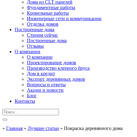
Дома из CLT панелей
Фундаментные работы
Кровельные работы
Инженерные сети и коммуникации
Отделка домов
Построенные дома
Строим сейчас
Построенные дома
Отзывы
О компании
О компании
Проектирование домов
Производство клееного бруса
Дом в кредит
Экспорт деревянных домов
Вопросы и ответы
Акции и новости
Блог
Контакты
»
Главная
»
Лучшие статьи
»
Покраска деревянного дома