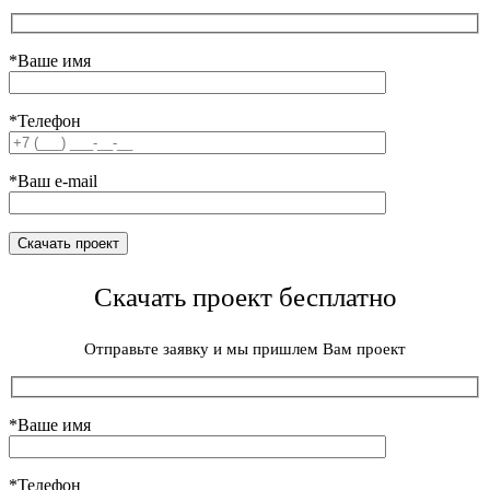
*Ваше имя
*Телефон
*Ваш e-mail
Скачать проект бесплатно
Отправьте заявку и мы пришлем Вам проект
*Ваше имя
*Телефон