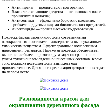
Антипирены — препятствуют возгоранию;
Влагоотталкивающие средства — не позволяют влаге
проникнуть в волокна;
Антисептики — эффективно борются с плесенью,
грибками и другими видами биологических вредителей.
Инсектициды — против насекомых-древоточцев.
Покраска фасада деревянного дома современными
лакокрасочными составами – альтернатива вышеуказанным
химическим веществам. Эффект сравним с комплексным
нанесением препаратов. Наружная покраска обеспечивает
выполнение более широкого круга задач по сравнению с
узким функционалом отдельно нанесенных составов. Кроме
того, покраска позволяет дому выглядеть еще
привлекательнее. Для многих реализация декоративных задач
на первом месте.
Разновидности красок для
окрашивания деревянного фасада