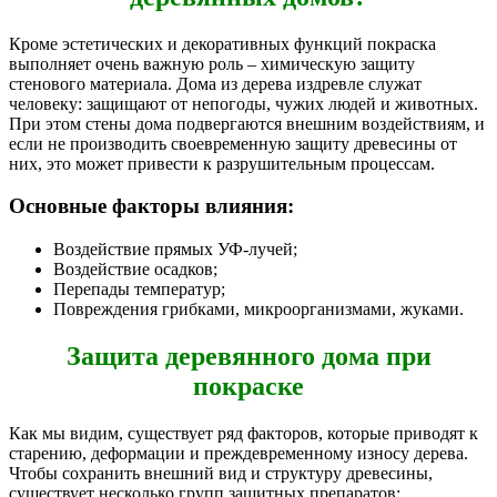
Кроме эстетических и декоративных функций покраска
выполняет очень важную роль – химическую защиту
стенового материала. Дома из дерева издревле служат
человеку: защищают от непогоды, чужих людей и животных.
При этом стены дома подвергаются внешним воздействиям, и
если не производить своевременную защиту древесины от
них, это может привести к разрушительным процессам.
Основные факторы влияния:
Воздействие прямых УФ-лучей;
Воздействие осадков;
Перепады температур;
Повреждения грибками, микроорганизмами, жуками.
Защита деревянного дома при
покраске
Как мы видим, существует ряд факторов, которые приводят к
старению, деформации и преждевременному износу дерева.
Чтобы сохранить внешний вид и структуру древесины,
существует несколько групп защитных препаратов: