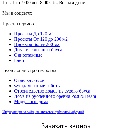
Пн - Пт с 9.00 до 18.00 Сб - Вс выходной
Мы в соцсетях
Проекты домов
Проекты До 120 м2
Проекты От 120 до 200 м2
Проекты Более 200 м2
Дома из клееного бруса
Одноэтажные
Бани
Технологии строительства
Отделка домов
Фундаментные работы
Строительство домов из сухого бруса
Дома из рубленного бревна Post & Beam
Модульные дома
Информация на сайте, не является публичной офертой
Заказать звонок