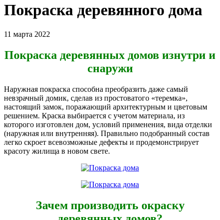
Покраска деревянного дома
11 марта 2022
Покраска деревянных домов изнутри и
снаружи
Наружная покраска способна преобразить даже самый
невзрачный домик, сделав из простоватого «теремка»,
настоящий замок, поражающий архитектурным и цветовым
решением. Краска выбирается с учетом материала, из
которого изготовлен дом, условий применения, вида отделки
(наружная или внутренняя). Правильно подобранный состав
легко скроет всевозможные дефекты и продемонстрирует
красоту жилища в новом свете.
Зачем производить окраску
деревянных домов?