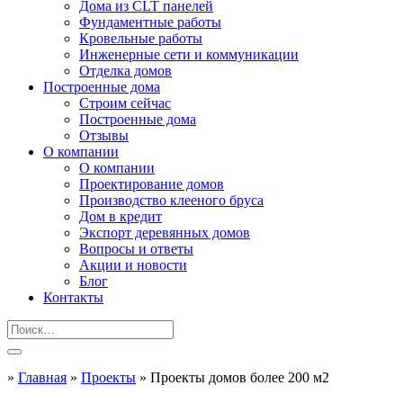
Дома из CLT панелей
Фундаментные работы
Кровельные работы
Инженерные сети и коммуникации
Отделка домов
Построенные дома
Строим сейчас
Построенные дома
Отзывы
О компании
О компании
Проектирование домов
Производство клееного бруса
Дом в кредит
Экспорт деревянных домов
Вопросы и ответы
Акции и новости
Блог
Контакты
»
Главная
»
Проекты
»
Проекты домов более 200 м2