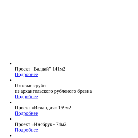
Готовые срубы
из архангельского рубленого бревна
Подробнее
Проект «Исландия» 159м2
Подробнее
Проект «Инсбрук» 74м2
Подробнее