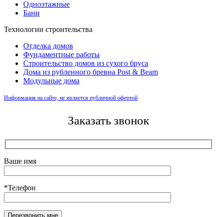
Одноэтажные
Бани
Технологии строительства
Отделка домов
Фундаментные работы
Строительство домов из сухого бруса
Дома из рубленного бревна Post & Beam
Модульные дома
Информация на сайте, не является публичной офертой
Заказать звонок
Ваше имя
*Телефон
Оставьте это поле пустым.