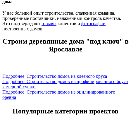
дома
У нас большой опыт строительства, слаженная команда,
проверенные поставщики, налаженный контроль качества.
Это подтверждают
отзывы
клиентов и
фотографии
построенных домов
Строим деревянные дома "под ключ" в
Ярославле
Подробнее
Строительство домов из клееного бруса
Подробнее
Строительство домов из профилированного бруса
камерной сушки
Подробнее
Строительство домов из оцилиндрованного
бревна
Популярные категории проектов