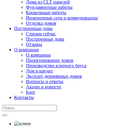
Дома из CLT панелей
Фундаментные работы
Кровельные работы
Инженерные сети и коммуникации
Отделка домов
Построенные дома
Строим сейчас
Построенные дома
Отзывы
О компании
О компании
Проектирование домов
Производство клееного бруса
Дом в кредит
Экспорт деревянных домов
Вопросы и ответы
Акции и новости
Блог
Контакты