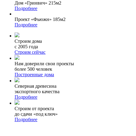
Дом «Гринвич» 215м2
Подробнее
Проект «Фьюжн» 185м2
Подробнее
Строим дома
с 2005 года
Строим сейчас
Нам доверили свои проекты
более 500 человек
Построенные дома
Северная древесина
экспортного качества
Подробнее
Строим от проекта
до сдачи «под ключ»
Подробнее