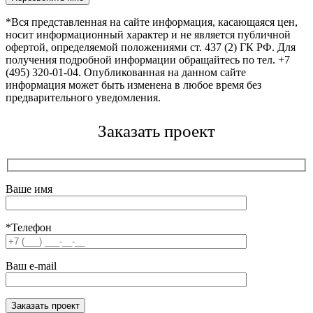
*Вся представленная на сайте информация, касающаяся цен,
носит информационный характер и не является публичной
офертой, определяемой положениями ст. 437 (2) ГК РФ. Для
получения подробной информации обращайтесь по тел. +7
(495) 320-01-04. Опубликованная на данном сайте
информация может быть изменена в любое время без
предварительного уведомления.
Заказать проект
Ваше имя
*Телефон
Ваш e-mail