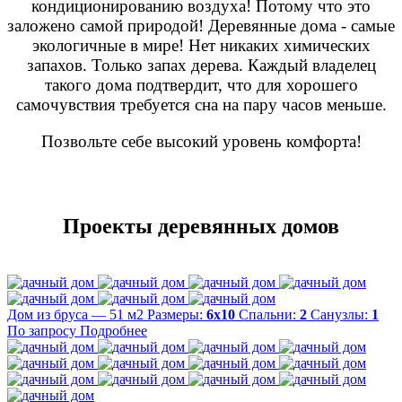
кондиционированию воздуха! Потому что это
заложено самой природой! Деревянные дома - самые
экологичные в мире! Нет никаких химических
запахов. Только запах дерева. Каждый владелец
такого дома подтвердит, что для хорошего
самочувствия требуется сна на пару часов меньше.
Позвольте себе высокий уровень комфорта!
Проекты деревянных домов
Дом из бруса — 51 м2
Размеры:
6х10
Спальни:
2
Санузлы:
1
По запросу
Подробнее