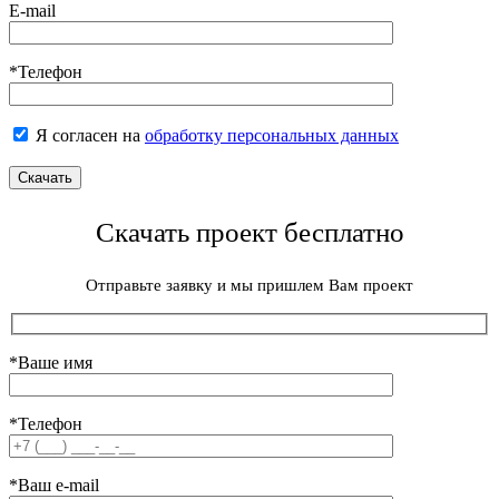
E-mail
*Телефон
Я согласен на
обработку персональных данных
Скачать проект бесплатно
Отправьте заявку и мы пришлем Вам проект
*Ваше имя
*Телефон
*Ваш e-mail