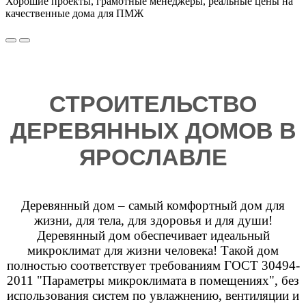
Хорошие проекты, грамотные менеджеры, реальные цены на
качественные дома для ПМЖ
СТРОИТЕЛЬСТВО
ДЕРЕВЯННЫХ ДОМОВ В
ЯРОСЛАВЛЕ
Деревянный дом – самый комфортный дом для
жизни, для тела, для здоровья и для души!
Деревянный дом обеспечивает идеальный
микроклимат для жизни человека! Такой дом
полностью соответствует требованиям ГОСТ 30494-
2011 "Параметры микроклимата в помещениях", без
использования систем по увлажнению, вентиляции и