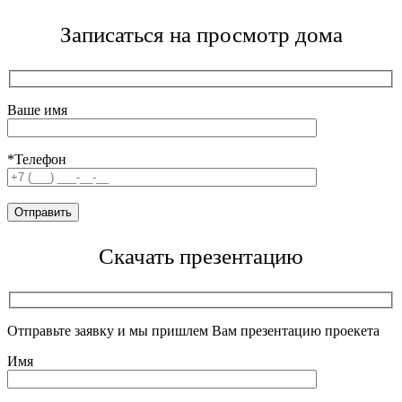
Записаться на просмотр дома
Ваше имя
*Телефон
Скачать презентацию
Отправьте заявку и мы пришлем Вам презентацию проекета
Имя