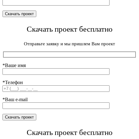
Скачать проект бесплатно
Отправьте заявку и мы пришлем Вам проект
*Ваше имя
*Телефон
*Ваш e-mail
Скачать проект бесплатно