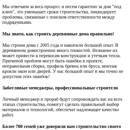
Мы отвечаем за весь процесс и несем гарантию за дом "под
ключ", это уменьшает сроки строительства, ликвидирует
проблемы, связанные с поиском ответственности между
подрядчиками.
Мы знаем, как строить деревянные дома правильно!
Мы строим дома с 2005 года и накопили большой опыт. В
деревянном домостроении много тонкостей. Незнание их
может привести к перекосам конструкции и утечкам тепла.
Причиной проблем могут быть ошибки в проекте,
неправильная сборка, профиль бревна или бруса, монтаж
кровли окон или дверей. У нас большой опыт и мы точно не
допустим этих ошибок!
Заботливые менеджеры, профессиональные строители
Личный менеджер и прораб будут сопровождать вас на всех
этапах строительства, помогут сделать правильный выбор
материалов и технологий, обеспечат надлежащее качество
работ.
Более 700 семей уже доверили нам строительство своего