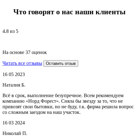
Что говорят о нас наши клиенты
4.8 из 5
На основе 37 оценок
Читать все отзывы
Оставить отзыв
16 05 2023
Наталия Б.
Всё в срок, выполнение безупречное. Всем рекомендуем
компанию «Норд Форест». Сняла бы звезду за то, что не
привозят свои бытовки, но не буду, т.к. фирма решила вопрос
со сложным заездом на наш участок.
16 03 2024
Николай П.