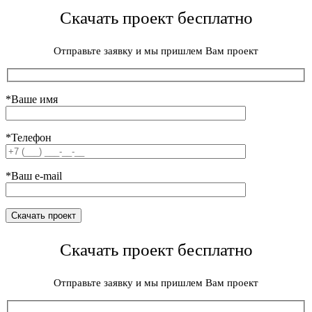
Скачать проект бесплатно
Отправьте заявку и мы пришлем Вам проект
*Ваше имя
*Телефон
*Ваш e-mail
Скачать проект бесплатно
Отправьте заявку и мы пришлем Вам проект