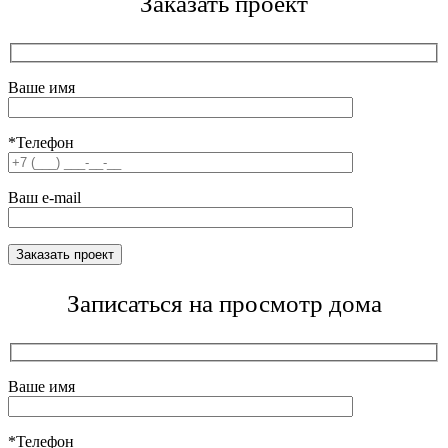
Заказать проект
Ваше имя
*Телефон
Ваш e-mail
Записаться на просмотр дома
Ваше имя
*Телефон