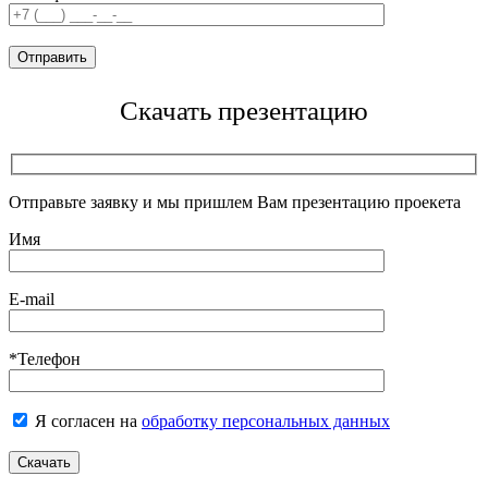
Скачать презентацию
Отправьте заявку и мы пришлем Вам презентацию проекета
Имя
E-mail
*Телефон
Я согласен на
обработку персональных данных