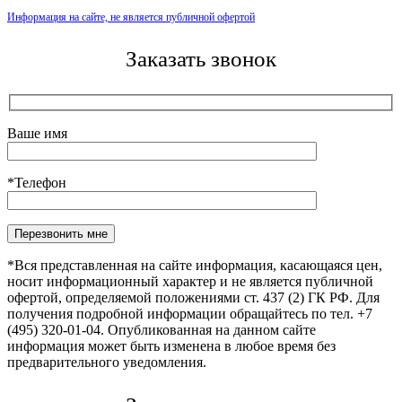
Информация на сайте, не является публичной офертой
Заказать звонок
Ваше имя
*Телефон
Оставьте это поле пустым.
*Вся представленная на сайте информация, касающаяся цен,
носит информационный характер и не является публичной
офертой, определяемой положениями ст. 437 (2) ГК РФ. Для
получения подробной информации обращайтесь по тел. +7
(495) 320-01-04. Опубликованная на данном сайте
информация может быть изменена в любое время без
предварительного уведомления.