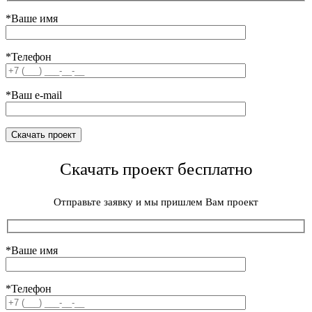
*Ваше имя
*Телефон
*Ваш e-mail
Скачать проект бесплатно
Отправьте заявку и мы пришлем Вам проект
*Ваше имя
*Телефон