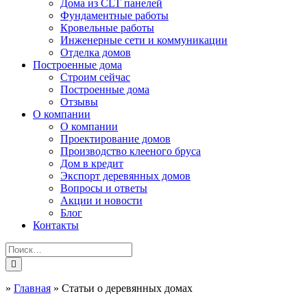
Дома из CLT панелей
Фундаментные работы
Кровельные работы
Инженерные сети и коммуникации
Отделка домов
Построенные дома
Строим сейчас
Построенные дома
Отзывы
О компании
О компании
Проектирование домов
Производство клееного бруса
Дом в кредит
Экспорт деревянных домов
Вопросы и ответы
Акции и новости
Блог
Контакты
»
Главная
»
Статьи о деревянных домах