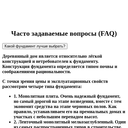
Часто задаваемые вопросы (FAQ)
Какой фундамент лучше выбрать?
Деревянный дом является относительно лёгкой
конструкцией и нетребователен к фундаменту.
Конструкция фундамента определяется типом почвы и
соображениями рациональности.
С точки зрения цены и эксплуатационных свойств
рассмотрим четыре типа фундамента:
1. Монолитная плита. Очень надежный фундамент,
но самый дорогой на этапе возведения, вместе с тем
экономит средства на этапе черновых полов. Как
правило, устанавливаем его на премиальных домах и
участках с небольшим перепадом высот.
2. Ленточный монолитный мелкозаглубленный. Один
из самых распространенных типов в строительстве.