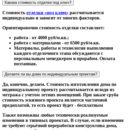
Какова стоимость отделки под ключ?
Стоимость
отделки «под ключ»
рассчитывается
индивидуально и зависит от многих факторов.
Ориентировочно стоимость отделки составляет:
работа - от 4000 руб/м.кв.;
работа с материалами - от 6500 руб/м.кв.
Материалы, работы и технология выполнения
каждого отделочного этапа обсуждаются с
персональным менеджером и прорабом. Оплата
поэтапная.
Делаете ли вы дома по индивидуальным проектам?
Да, конечно, делаем. Стоимость изготовления дома по
индивидуальному проекту рассчитывается исходя из
метража с учетом летних помещений. При заказе сруба
стоимость эскизного проекта является частичной
предоплатой, то есть проект будет - бесплатным
Также возможны любые технически реализуемые
изменения в типовых проектах. В случае, если изменения
не требуют серьёзной переработки конструктива дома,