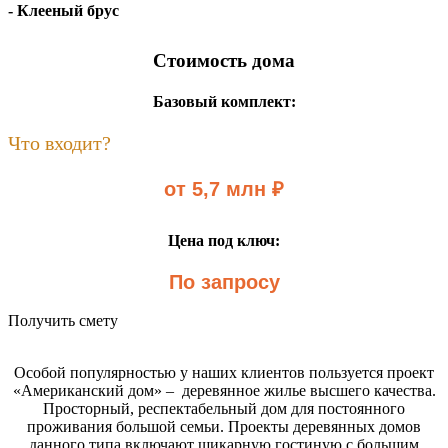
- Клееный брус
Стоимость дома
Базовый комплект:
Что входит?
от 5,7 млн ₽
Цена под ключ:
По запросу
Получить смету
Особой популярностью у наших клиентов пользуется проект
«Американский дом» – деревянное жилье высшего качества.
Просторный, респектабельный дом для постоянного
проживания большой семьи. Проекты деревянных домов
данного типа включают шикарную гостиную с большим