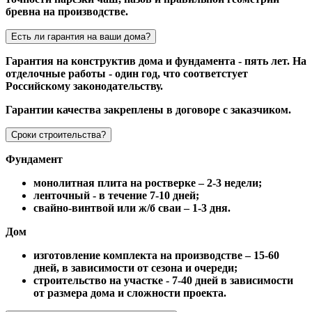
бревна на производстве.
Есть ли гарантия на ваши дома?
Гарантия на конструктив дома и фундамента - пять лет. На
отделочные работы - один год, что соответстует
Российскому законодательству.
Гарантии качества закреплены в договоре с заказчиком.
Сроки строительства?
Фундамент
монолитная плита на ростверке – 2-3 недели;
ленточный - в течение 7-10 дней;
свайно-винтвой или ж/б сваи – 1-3 дня.
Дом
изготовление комплекта на производстве – 15-60
дней, в зависимости от сезона и очереди;
строительство на участке - 7-40 дней в зависимости
от размера дома и сложности проекта.