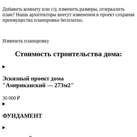
Добавить комнату или с/у, изменить размеры, отзеркалить
план? Наши архитекторы внесут изменения в проект сохраняя
преимущества планировки бесплатно.
Изменить планировку
Стоимость строительства дома:
Эскизный проект дома
"Американский — 273м2"
30 000 ₽
ФУНДАМЕНТ