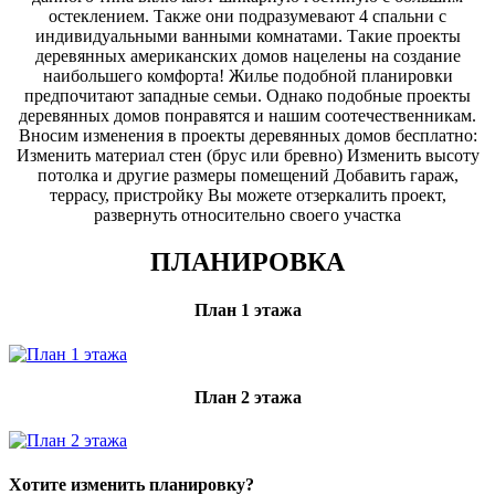
остеклением. Также они подразумевают 4 спальни с
индивидуальными ванными комнатами. Такие проекты
деревянных американских домов нацелены на создание
наибольшего комфорта! Жилье подобной планировки
предпочитают западные семьи. Однако подобные проекты
деревянных домов понравятся и нашим соотечественникам.
Вносим изменения в проекты деревянных домов бесплатно:
Изменить материал стен (брус или бревно) Изменить высоту
потолка и другие размеры помещений Добавить гараж,
террасу, пристройку Вы можете отзеркалить проект,
развернуть относительно своего участка
ПЛАНИРОВКА
План 1 этажа
План 2 этажа
Хотите изменить планировку?