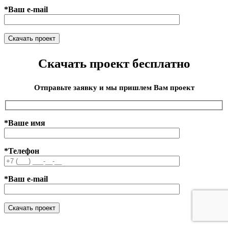
*Ваш e-mail
Скачать проект бесплатно
Отправьте заявку и мы пришлем Вам проект
*Ваше имя
*Телефон
*Ваш e-mail