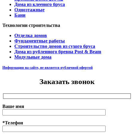
Дома из клееного бруса
Одноэтажные
Бани
Технологии строительства
Отделка домов
Фундаментные работы
Строительство домов из сухого бруса
Дома из рубленного бревна Post & Beam
Модульные дома
Информация на сайте, не является публичной офертой
Заказать звонок
Ваше имя
*Телефон