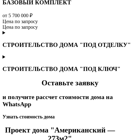
БАЗОВЫЙ КОМПЛЕКТ
от 5 700 000 ₽
Цена по запросу
Цена по запросу
СТРОИТЕЛЬСТВО ДОМА "ПОД ОТДЕЛКУ"
СТРОИТЕЛЬСТВО ДОМА "ПОД КЛЮЧ"
Оставьте заявку
и получите рассчет стоимости дома на
WhatsApp
Узнать стоимость дома
Проект дома "Американский —
273м2"