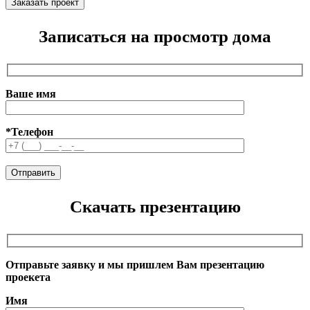
Записаться на просмотр дома
Ваше имя
*Телефон
Скачать презентацию
Отправьте заявку и мы пришлем Вам презентацию
проекета
Имя