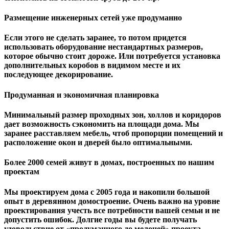
Размещение инженерных сетей уже продуманно
Если этого не сделать заранее, то потом придется
использовать оборудование нестандартных размеров,
которое обычно стоит дороже. Или потребуется установка
дополнительных коробов в видимом месте и их
последующее декорирование.
Продуманная и экономичная планировка
Минимальный размер проходных зон, холлов и коридоров
дает возможность сэкономить на площади дома. Мы
заранее расставляем мебель, чтоб пропорции помещений и
расположение окон и дверей было оптимальными.
Более 2000 семей живут в домах, построенных по нашим
проектам
Мы проектируем дома с 2005 года и накопили большой
опыт в деревянном домостроение. Очень важно на уровне
проектирования учесть все потребности вашей семьи и не
допустить ошибок. Долгие годы вы будете получать
удовольствие от «продуманного до мелочей» проекта