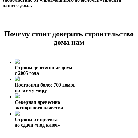
вашего дома.
Почему стоит доверить строительство
дома нам
Строим деревянные дома
с 2005 года
Построили более 700 домов
по всему миру
Северная древесина
экспортного качества
Строим от проекта
до сдачи «под ключ»