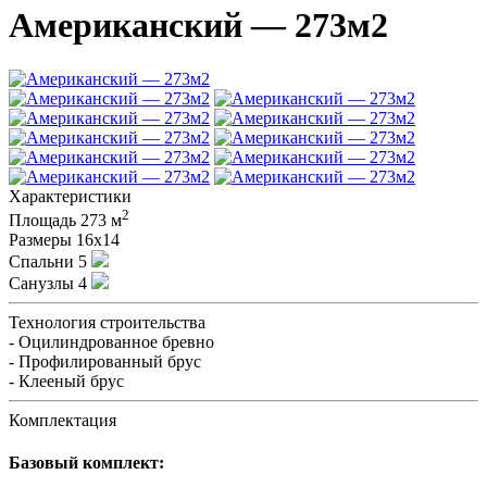
Американский — 273м2
Характеристики
2
Площадь
273 м
Размеры
16х14
Спальни
5
Санузлы
4
Технология строительства
- Оцилиндрованное бревно
- Профилированный брус
- Клееный брус
Комплектация
Базовый комплект: