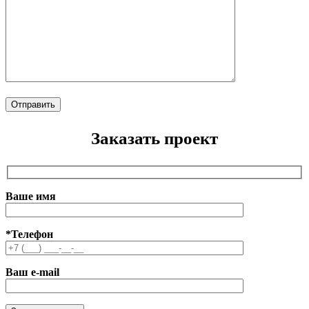
Заказать проект
Ваше имя
*Телефон
Ваш e-mail