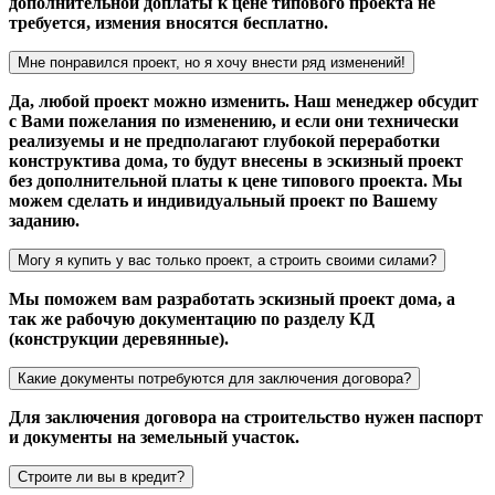
дополнительной доплаты к цене типового проекта не
требуется, измения вносятся бесплатно.
Мне понравился проект, но я хочу внести ряд изменений!
Да, любой проект можно изменить. Наш менеджер обсудит
с Вами пожелания по изменению, и если они технически
реализуемы и не предполагают глубокой переработки
конструктива дома, то будут внесены в эскизный проект
без дополнительной платы к цене типового проекта. Мы
можем сделать и индивидуальный проект по Вашему
заданию.
Могу я купить у вас только проект, а строить своими силами?
Мы поможем вам разработать эскизный проект дома, а
так же рабочую документацию по разделу КД
(конструкции деревянные).
Какие документы потребуются для заключения договора?
Для заключения договора на строительство нужен паспорт
и документы на земельный участок.
Строите ли вы в кредит?