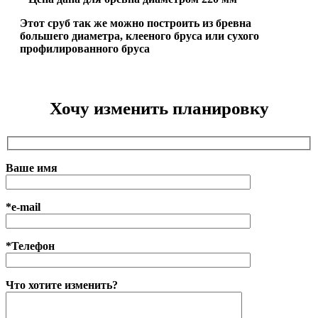
Этот сруб так же можно построить из бревна
большего диаметра, клееного бруса или сухого
профилированного бруса
Хочу изменить планировку
Ваше имя
*e-mail
*Телефон
Что хотите изменить?