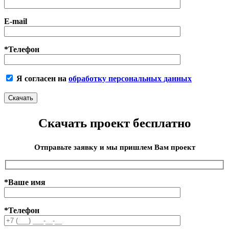
E-mail
*Телефон
Я согласен на
обработку персональных данных
Скачать проект бесплатно
Отправьте заявку и мы пришлем Вам проект
*Ваше имя
*Телефон