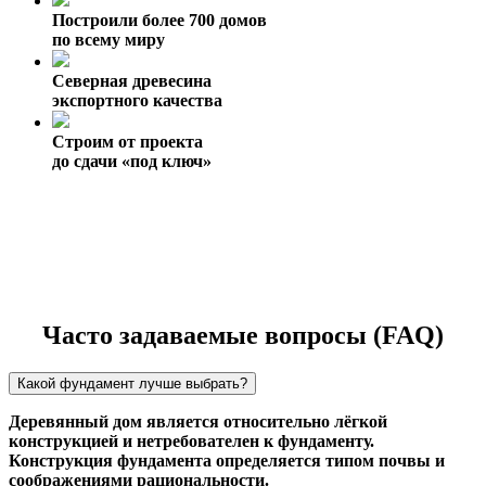
Построили более 700 домов
по всему миру
Северная древесина
экспортного качества
Строим от проекта
до сдачи «под ключ»
Часто задаваемые вопросы (FAQ)
Какой фундамент лучше выбрать?
Деревянный дом является относительно лёгкой
конструкцией и нетребователен к фундаменту.
Конструкция фундамента определяется типом почвы и
соображениями рациональности.