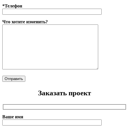
*Телефон
Что хотите изменить?
Заказать проект
Ваше имя