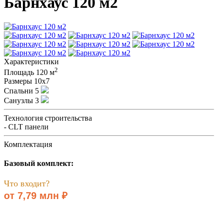
Барнхаус 120 м2
Характеристики
2
Площадь
120 м
Размеры
10x7
Спальни
5
Санузлы
3
Технология строительства
- CLT панели
Комплектация
Базовый комплект:
Что входит?
от 7,79 млн ₽