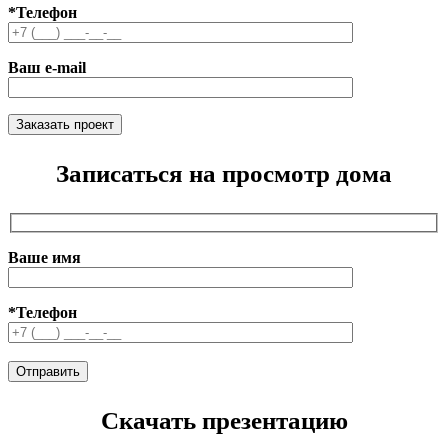
*Телефон
Ваш e-mail
Записаться на просмотр дома
Ваше имя
*Телефон
Скачать презентацию