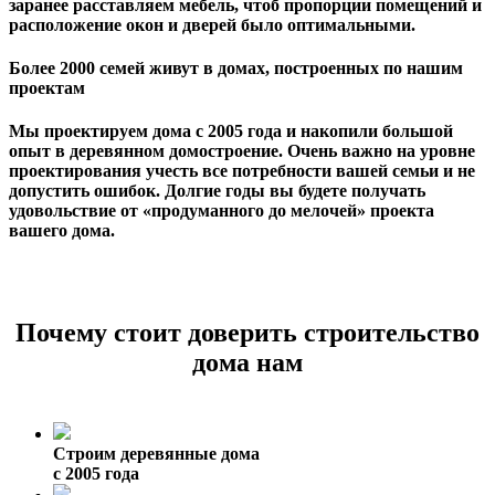
заранее расставляем мебель, чтоб пропорции помещений и
расположение окон и дверей было оптимальными.
Более 2000 семей живут в домах, построенных по нашим
проектам
Мы проектируем дома с 2005 года и накопили большой
опыт в деревянном домостроение. Очень важно на уровне
проектирования учесть все потребности вашей семьи и не
допустить ошибок. Долгие годы вы будете получать
удовольствие от «продуманного до мелочей» проекта
вашего дома.
Почему стоит доверить строительство
дома нам
Строим деревянные дома
с 2005 года