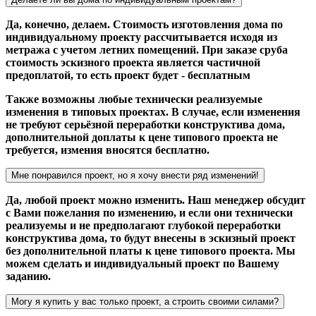
Да, конечно, делаем. Стоимость изготовления дома по
индивидуальному проекту рассчитывается исходя из
метража с учетом летних помещений. При заказе сруба
стоимость эскизного проекта является частичной
предоплатой, то есть проект будет - бесплатным
Также возможны любые технически реализуемые
изменения в типовых проектах. В случае, если изменения
не требуют серьёзной переработки конструктива дома,
дополнительной доплаты к цене типового проекта не
требуется, измения вносятся бесплатно.
Мне понравился проект, но я хочу внести ряд изменений!
Да, любой проект можно изменить. Наш менеджер обсудит
с Вами пожелания по изменению, и если они технически
реализуемы и не предполагают глубокой переработки
конструктива дома, то будут внесены в эскизный проект
без дополнительной платы к цене типового проекта. Мы
можем сделать и индивидуальный проект по Вашему
заданию.
Могу я купить у вас только проект, а строить своими силами?