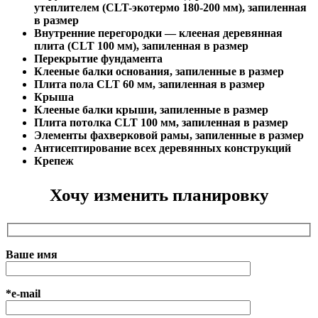
утеплителем (CLT-экотермо 180-200 мм), запиленная
в размер
Внутренние перегородки — клееная деревянная
плита (CLT 100 мм), запиленная в размер
Перекрытие фундамента
Клееные балки основания, запиленные в размер
Плита пола CLT 60 мм, запиленная в размер
Крыша
Клееные балки крыши, запиленные в размер
Плита потолка CLT 100 мм, запиленная в размер
Элементы фахверковой рамы, запиленные в размер
Антисептирование всех деревянных конструкций
Крепеж
Хочу изменить планировку
Ваше имя
*e-mail