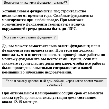
Возможна ли заливка фундамента зимой?
Устанавливаем фундаменты под строительство
независимо от времени года. Свайные фундаменты
монтируются при любой погоде. При монтаже
монолитного фундамента температура воздуха
окружающей среды должна быть до -15°С.
Могу ли я сам залить фундамент?
Да, вы можете самостоятельно залить фундамент, план
фундамента мы предоставим. При этом вы должны
понимать, что ответственность за проведённые работы по
монтажу фундамента вы несете сами. Лучше, если вы
закажете строительство дома под ключ, чтобы все работы
были проведены опытными специалистами нашей
компании во избежание недоразумений.
Если я закажу деревянный дом сейчас, через какое время можно
въезжать?
При оптимальном планировании общий срок от момента
заказа сруба до начала эксплуатации дома составляет
около 12-15 месяцев.