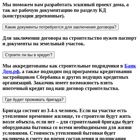
Мы поможем вам разработать эскизный проект дома, а
так же рабочую документацию по разделу КД
(конструкции деревянные).
Какие документы потребуются для заключения договора?
Для заключения договора на строительство нужен паспорт
и документы на земельный участок.
Строите ли вы в кредит?
Мы аккредитованы как строительные подрядчики в
Банк
Дом.рф
, а также подходим под программы кредитования
застройщиков Сбербанка и других ведущих кредитных
организаций. Заказчик имеет возможность взять
ипотечный кредит под наш договор строительства.
Где будет проживать бригада?
Бригада состоит из 3-4-х человек. Если на участке есть
утепленное временное жилище, то строители будут жить
возле объекта, если нет – для строительной бригады будет
оборудована бытовка со всеми необходимыми для жизни
условиями. Стоимость утепленной бытовки будет
включена в смету во время составления и подписания