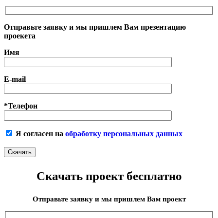
Отправьте заявку и мы пришлем Вам презентацию
проекета
Имя
E-mail
*Телефон
Я согласен на
обработку персональных данных
Скачать проект бесплатно
Отправьте заявку и мы пришлем Вам проект