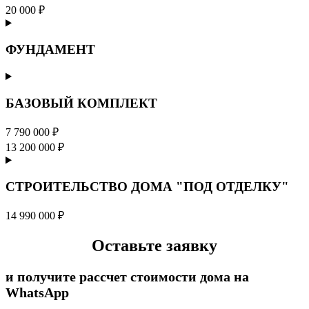
20 000 ₽
ФУНДАМЕНТ
БАЗОВЫЙ КОМПЛЕКТ
7 790 000 ₽
13 200 000 ₽
СТРОИТЕЛЬСТВО ДОМА "ПОД ОТДЕЛКУ"
14 990 000 ₽
Оставьте заявку
и получите рассчет стоимости дома на
WhatsApp