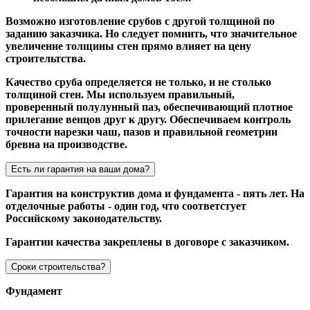
Возможно изготовление срубов с другой толщиной по
заданию заказчика. Но следует помнить, что значительное
увеличение толщины стен прямо влияет на цену
строительтства.
Качество сруба определяется не только, и не столько
толщиной стен. Мы используем правильный,
проверенный полулунный паз, обеспечивающий плотное
прилегание венцов друг к другу. Обеспечиваем контроль
точности нарезки чаш, пазов и правильной геометрии
бревна на производстве.
Есть ли гарантия на ваши дома?
Гарантия на конструктив дома и фундамента - пять лет. На
отделочные работы - один год, что соответстует
Российскому законодательству.
Гарантии качества закреплены в договоре с заказчиком.
Сроки строительства?
Фундамент