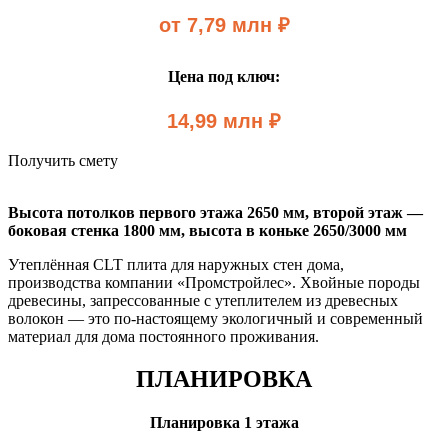
от 7,79 млн ₽
Цена под ключ:
14,99 млн ₽
Получить смету
Высота потолков первого этажа 2650 мм,
второй этаж —
боковая стенка 1800 мм, высота в коньке 2650/3000 мм
Утеплённая CLT плита для наружных стен дома,
производства компании «Промстройлес». Хвойные породы
древесины, запрессованные с утеплителем из древесных
волокон — это по-настоящему экологичный и современный
материал для дома постоянного проживания.
ПЛАНИРОВКА
Планировка 1 этажа