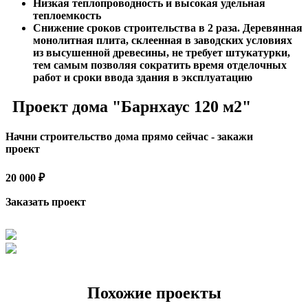
Низкая теплопроводность и высокая удельная
теплоемкость
Снижение сроков строительства в 2 раза. Деревянная
монолитная плита, склеенная в заводских условиях
из высушенной древесины, не требует штукатурки,
тем самым позволяя сократить время отделочных
работ и сроки ввода здания в эксплуатацию
Проект дома "Барнхаус 120 м2"
Начни строительство дома прямо сейчас - закажи
проект
20 000 ₽
Заказать проект
Похожие проекты