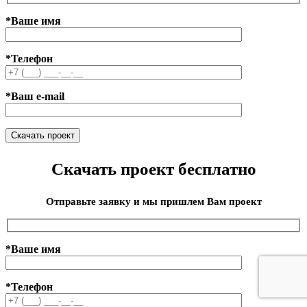
*Ваше имя
*Телефон
*Ваш e-mail
Скачать проект бесплатно
Отправьте заявку и мы пришлем Вам проект
*Ваше имя
*Телефон