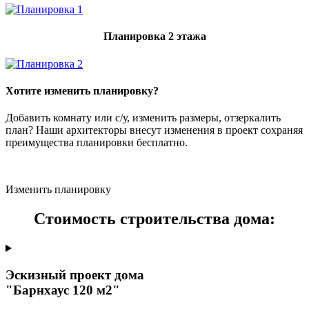
Планировка 2 этажа
Хотите изменить планировку?
Добавить комнату или с/у, изменить размеры, отзеркалить
план? Наши архитекторы внесут изменения в проект сохраняя
преимущества планировки бесплатно.
Изменить планировку
Стоимость строительства дома:
Эскизный проект дома
"Барнхаус 120 м2"