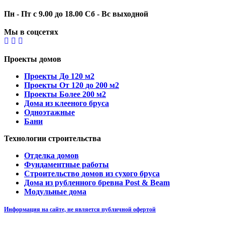
Пн - Пт с 9.00 до 18.00 Сб - Вс выходной
Мы в соцсетях
Проекты домов
Проекты До 120 м2
Проекты От 120 до 200 м2
Проекты Более 200 м2
Дома из клееного бруса
Одноэтажные
Бани
Технологии строительства
Отделка домов
Фундаментные работы
Строительство домов из сухого бруса
Дома из рубленного бревна Post & Beam
Модульные дома
Информация на сайте, не является публичной офертой