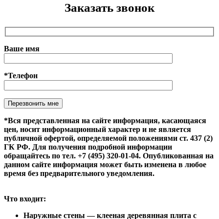
Заказать звонок
Ваше имя
*Телефон
Оставьте это поле пустым.
*Вся представленная на сайте информация, касающаяся
цен, носит информационный характер и не является
публичной офертой, определяемой положениями ст. 437 (2)
ГК РФ. Для получения подробной информации
обращайтесь по тел. +7 (495) 320-01-04. Опубликованная на
данном сайте информация может быть изменена в любое
время без предварительного уведомления.
Что входит:
Наружные стены — клееная деревянная плита с