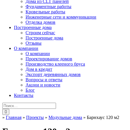
Дома из CLT панелей
Фундаментные работы
Кровельные работы
Инженерные сети и коммуникации
Отделка домов
Построенные дома
Строим сейчас
Построенные дома
Отзывы
О компании
О компании
Проектирование домов
Производство клееного бруса
Дом в кредит
Экспорт деревянных домов
Вопросы и ответы
Акции и новости
Блог
Контакты
»
Главная
»
Проекты
»
Модульные дома
»
Барнхаус 120 м2