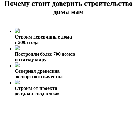
Почему стоит доверить строительство
дома нам
Строим деревянные дома
с 2005 года
Построили более 700 домов
по всему миру
Северная древесина
экспортного качества
Строим от проекта
до сдачи «под ключ»