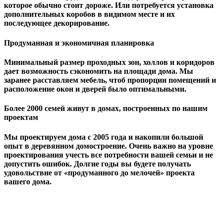
которое обычно стоит дороже. Или потребуется установка
дополнительных коробов в видимом месте и их
последующее декорирование.
Продуманная и экономичная планировка
Минимальный размер проходных зон, холлов и коридоров
дает возможность сэкономить на площади дома. Мы
заранее расставляем мебель, чтоб пропорции помещений и
расположение окон и дверей было оптимальными.
Более 2000 семей живут в домах, построенных по нашим
проектам
Мы проектируем дома с 2005 года и накопили большой
опыт в деревянном домостроение. Очень важно на уровне
проектирования учесть все потребности вашей семьи и не
допустить ошибок. Долгие годы вы будете получать
удовольствие от «продуманного до мелочей» проекта
вашего дома.