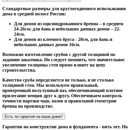
Стандартные размеры для круглогодичного использвания
дома в средней полосе России:
Для домов из оцилиндрованного бревна – в среднем
24-26см; для бань и небольших дачных домов – 22-
24см.
Для домов из клееного бруса - 20см, для бань и
небольших дачных домов 16см.
Возможно изготовление срубов с другой толщиной по
заданию заказчика. Но следует помнить, что значительное
увеличение толщины стен прямо влияет на цену
строительтства.
Качество сруба определяется не только, и не столько
толщиной стен. Мы используем правильный,
проверенный полулунный паз, обеспечивающий плотное
прилегание венцов друг к другу. Обеспечиваем контроль
точности нарезки чаш, пазов и правильной геометрии
бревна на производстве.
Есть ли гарантия на ваши дома?
Гарантия на конструктив дома и фундамента - пять лет. На