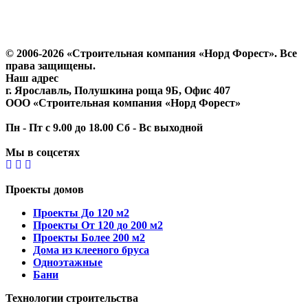
Политика конфиденциальности
Согласие на обработку персональных данных
© 2006-2026 «Строительная компания «Норд Форест». Все
права защищены.
Наш адрес
г. Ярославль
,
Полушкина роща 9Б
, Офис 407
ООО «Строительная компания «Норд Форест»
Пн - Пт с 9.00 до 18.00 Сб - Вс выходной
Мы в соцсетях
Проекты домов
Проекты До 120 м2
Проекты От 120 до 200 м2
Проекты Более 200 м2
Дома из клееного бруса
Одноэтажные
Бани
Технологии строительства