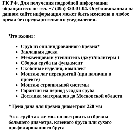
ГК РФ. Для получения подробной информации
обращайтесь по тел. +7 (495) 320-01-04. Опубликованная на
данном сайте информация может быть изменена в любое
время без предварительного уведомления.
Что входит:
Сруб из оцилиндрованного бревна*
Закладная доска
Межвенцовый утеплитель (джут/политерм )
Сборка сруба на фундамент
Скобяные изделия, комплект
Монтаж лаг перекрытий (при наличии в
проекте)
Монтаж стропильной системы
Гарантия на период усадки сруба
Доставка материалов до Московской области.
* Цена дана для бревна диаметром 220 мм
Этот сруб так же можно построить из бревна
большего диаметра, клееного бруса или сухого
профилированного бруса