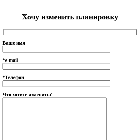
Хочу изменить планировку
Ваше имя
*e-mail
*Телефон
Что хотите изменить?