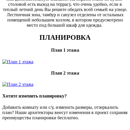
столовой есть выход на террасу, что очень удобно, если в
теплый летний день Вы решите обедать всей семьей на улице.
Лестничная зона, тамбур и санузел отделены от остальных
помещений небольшим холлом, в котором предусмотрено
место под большой шкаф для одежды.
ПЛАНИРОВКА
План 1 этажа
План 2 этажа
Хотите изменить планировку?
Добавить комнату или с/у, изменить размеры, отзеркалить
план? Наши архитекторы внесут изменения в проект сохраняя
преимущества планировки бесплатно.