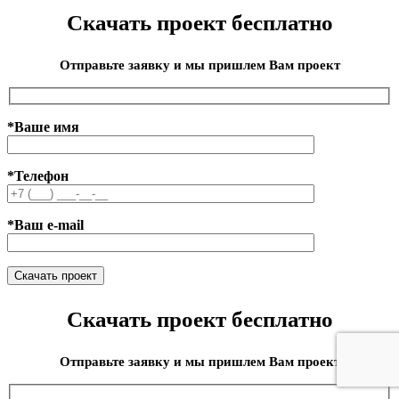
Скачать проект бесплатно
Отправьте заявку и мы пришлем Вам проект
*Ваше имя
*Телефон
*Ваш e-mail
Скачать проект бесплатно
Отправьте заявку и мы пришлем Вам проект