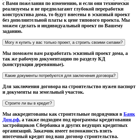
с Вами пожелания по изменению, и если они технически
реализуемы и не предполагают глубокой переработки
конструктива дома, то будут внесены в эскизный проект
без дополнительной платы к цене типового проекта. Мы
можем сделать и индивидуальный проект по Вашему
заданию.
Могу я купить у вас только проект, а строить своими силами?
Мы поможем вам разработать эскизный проект дома, а
так же рабочую документацию по разделу КД
(конструкции деревянные).
Какие документы потребуются для заключения договора?
Для заключения договора на строительство нужен паспорт
и документы на земельный участок.
Строите ли вы в кредит?
Мы аккредитованы как строительные подрядчики в
Банк
Дом.рф
, а также подходим под программы кредитования
застройщиков Сбербанка и других ведущих кредитных
организаций. Заказчик имеет возможность взять
ипотечный кредит под наш договор строительства.