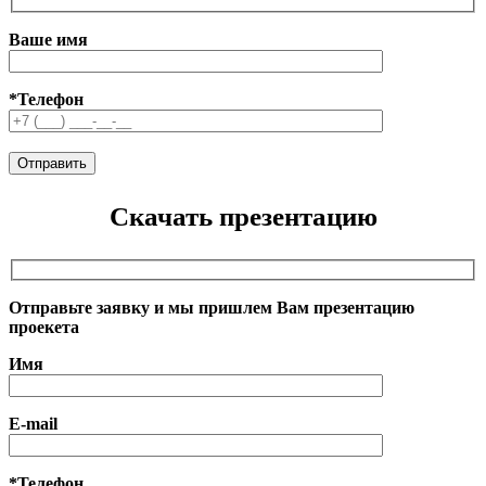
Ваше имя
*Телефон
Скачать презентацию
Отправьте заявку и мы пришлем Вам презентацию
проекета
Имя
E-mail
*Телефон