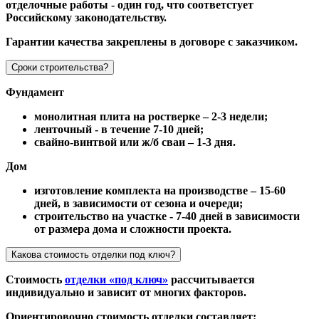
отделочные работы - один год, что соответстует
Российскому законодательству.
Гарантии качества закреплены в договоре с заказчиком.
Сроки строительства?
Фундамент
монолитная плита на ростверке – 2-3 недели;
ленточный - в течение 7-10 дней;
свайно-винтвой или ж/б сваи – 1-3 дня.
Дом
изготовление комплекта на производстве – 15-60
дней, в зависимости от сезона и очереди;
строительство на участке - 7-40 дней в зависимости
от размера дома и сложности проекта.
Какова стоимость отделки под ключ?
Стоимость
отделки «под ключ»
рассчитывается
индивидуально и зависит от многих факторов.
Ориентировочно стоимость отделки составляет: