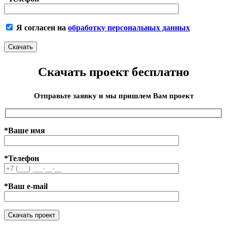
Я согласен на
обработку персональных данных
Скачать проект бесплатно
Отправьте заявку и мы пришлем Вам проект
*Ваше имя
*Телефон
*Ваш e-mail