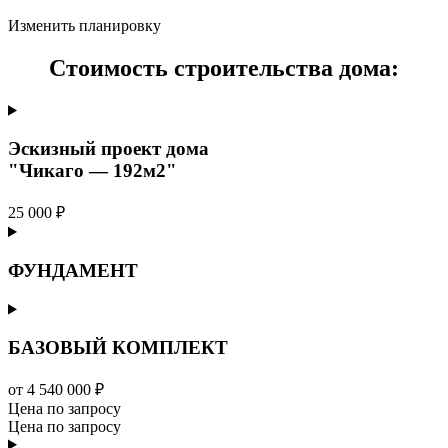
Изменить планировку
Стоимость строительства дома:
Эскизный проект дома
"Чикаго — 192м2"
25 000 ₽
ФУНДАМЕНТ
БАЗОВЫЙ КОМПЛЕКТ
от 4 540 000 ₽
Цена по запросу
Цена по запросу