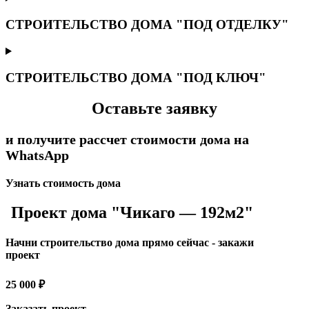
СТРОИТЕЛЬСТВО ДОМА "ПОД ОТДЕЛКУ"
СТРОИТЕЛЬСТВО ДОМА "ПОД КЛЮЧ"
Оставьте заявку
и получите рассчет стоимости дома на
WhatsApp
Узнать стоимость дома
Проект дома "Чикаго — 192м2"
Начни строительство дома прямо сейчас - закажи
проект
25 000 ₽
Заказать проект