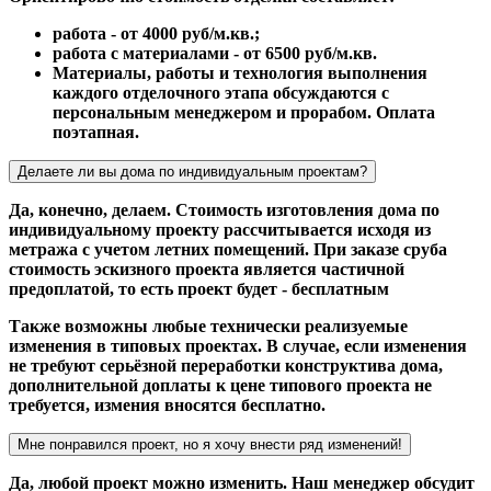
работа - от 4000 руб/м.кв.;
работа с материалами - от 6500 руб/м.кв.
Материалы, работы и технология выполнения
каждого отделочного этапа обсуждаются с
персональным менеджером и прорабом. Оплата
поэтапная.
Делаете ли вы дома по индивидуальным проектам?
Да, конечно, делаем. Стоимость изготовления дома по
индивидуальному проекту рассчитывается исходя из
метража с учетом летних помещений. При заказе сруба
стоимость эскизного проекта является частичной
предоплатой, то есть проект будет - бесплатным
Также возможны любые технически реализуемые
изменения в типовых проектах. В случае, если изменения
не требуют серьёзной переработки конструктива дома,
дополнительной доплаты к цене типового проекта не
требуется, измения вносятся бесплатно.
Мне понравился проект, но я хочу внести ряд изменений!
Да, любой проект можно изменить. Наш менеджер обсудит