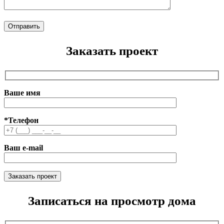
Заказать проект
Ваше имя
*Телефон
Ваш e-mail
Записаться на просмотр дома