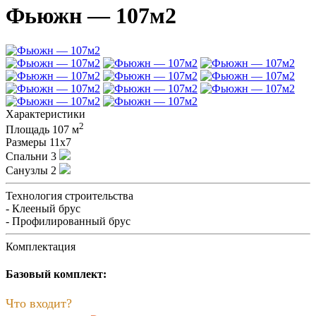
Фьюжн — 107м2
Характеристики
2
Площадь
107 м
Размеры
11х7
Спальни
3
Санузлы
2
Технология строительства
- Клееный брус
- Профилированный брус
Комплектация
Базовый комплект:
Что входит?