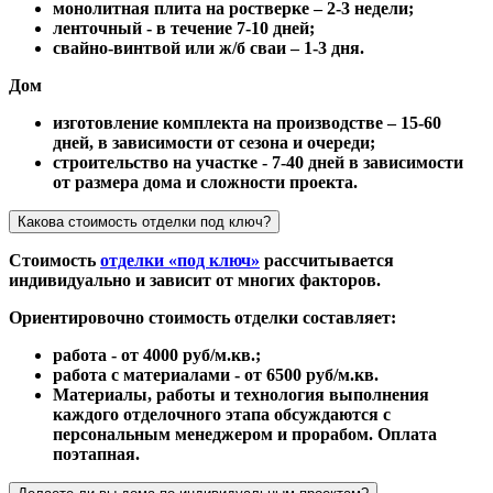
монолитная плита на ростверке – 2-3 недели;
ленточный - в течение 7-10 дней;
свайно-винтвой или ж/б сваи – 1-3 дня.
Дом
изготовление комплекта на производстве – 15-60
дней, в зависимости от сезона и очереди;
строительство на участке - 7-40 дней в зависимости
от размера дома и сложности проекта.
Какова стоимость отделки под ключ?
Стоимость
отделки «под ключ»
рассчитывается
индивидуально и зависит от многих факторов.
Ориентировочно стоимость отделки составляет:
работа - от 4000 руб/м.кв.;
работа с материалами - от 6500 руб/м.кв.
Материалы, работы и технология выполнения
каждого отделочного этапа обсуждаются с
персональным менеджером и прорабом. Оплата
поэтапная.