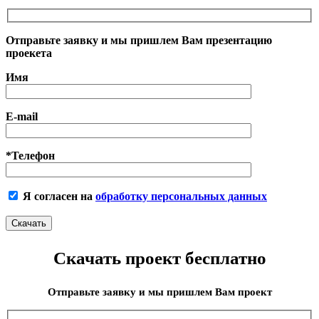
Отправьте заявку и мы пришлем Вам презентацию
проекета
Имя
E-mail
*Телефон
Я согласен на
обработку персональных данных
Скачать проект бесплатно
Отправьте заявку и мы пришлем Вам проект