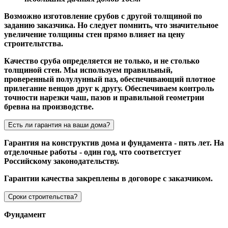
Возможно изготовление срубов с другой толщиной по
заданию заказчика. Но следует помнить, что значительное
увеличение толщины стен прямо влияет на цену
строительтства.
Качество сруба определяется не только, и не столько
толщиной стен. Мы используем правильный,
проверенный полулунный паз, обеспечивающий плотное
прилегание венцов друг к другу. Обеспечиваем контроль
точности нарезки чаш, пазов и правильной геометрии
бревна на производстве.
Есть ли гарантия на ваши дома?
Гарантия на конструктив дома и фундамента - пять лет. На
отделочные работы - один год, что соответстует
Российскому законодательству.
Гарантии качества закреплены в договоре с заказчиком.
Сроки строительства?
Фундамент