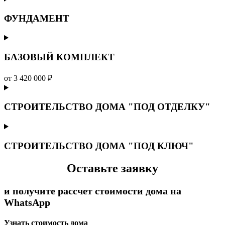
ФУНДАМЕНТ
БАЗОВЫЙ КОМПЛЕКТ
от 3 420 000 ₽
СТРОИТЕЛЬСТВО ДОМА "ПОД ОТДЕЛКУ"
СТРОИТЕЛЬСТВО ДОМА "ПОД КЛЮЧ"
Оставьте заявку
и получите рассчет стоимости дома на
WhatsApp
Узнать стоимость дома