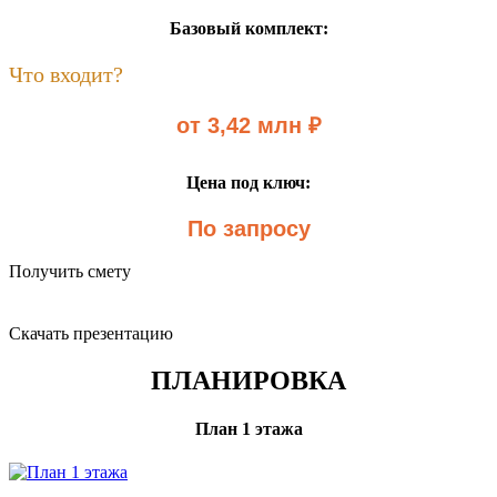
Базовый комплект:
Что входит?
от 3,42 млн ₽
Цена под ключ:
По запросу
Получить смету
Скачать презентацию
ПЛАНИРОВКА
План 1 этажа