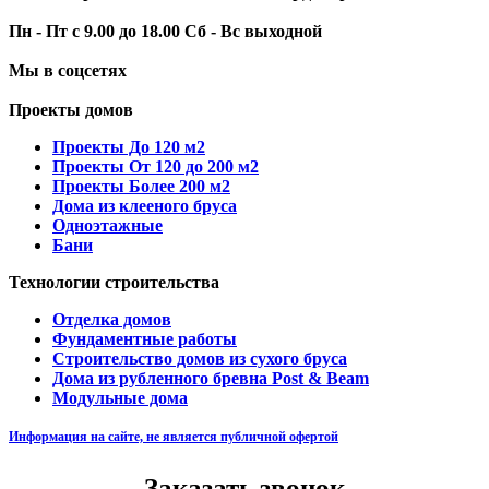
Пн - Пт с 9.00 до 18.00 Сб - Вс выходной
Мы в соцсетях
Проекты домов
Проекты До 120 м2
Проекты От 120 до 200 м2
Проекты Более 200 м2
Дома из клееного бруса
Одноэтажные
Бани
Технологии строительства
Отделка домов
Фундаментные работы
Строительство домов из сухого бруса
Дома из рубленного бревна Post & Beam
Модульные дома
Информация на сайте, не является публичной офертой
Заказать звонок