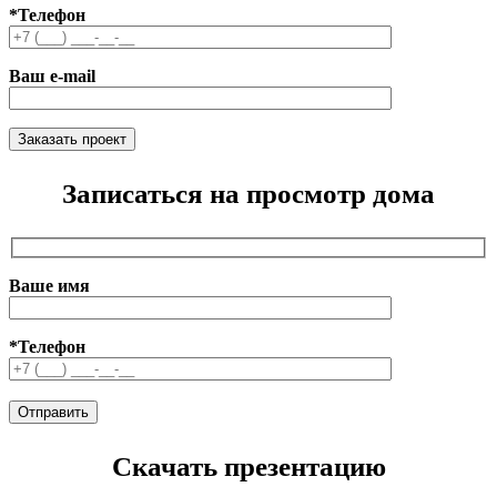
*Телефон
Ваш e-mail
Записаться на просмотр дома
Ваше имя
*Телефон
Скачать презентацию