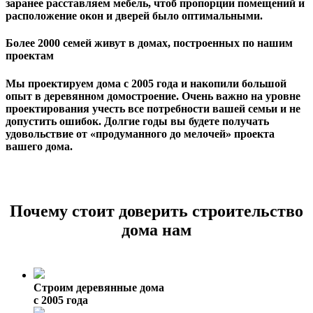
заранее расставляем мебель, чтоб пропорции помещений и
расположение окон и дверей было оптимальными.
Более 2000 семей живут в домах, построенных по нашим
проектам
Мы проектируем дома с 2005 года и накопили большой
опыт в деревянном домостроение. Очень важно на уровне
проектирования учесть все потребности вашей семьи и не
допустить ошибок. Долгие годы вы будете получать
удовольствие от «продуманного до мелочей» проекта
вашего дома.
Почему стоит доверить строительство
дома нам
Строим деревянные дома
с 2005 года