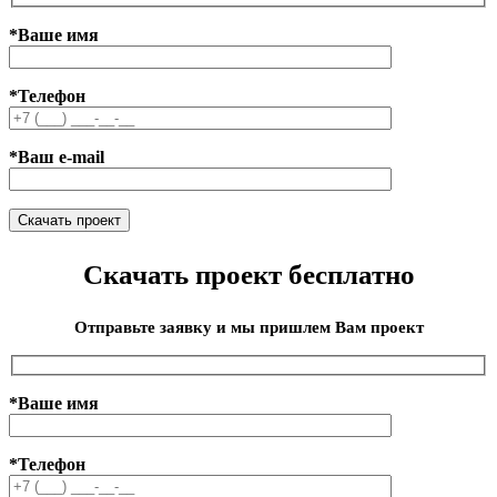
*Ваше имя
*Телефон
*Ваш e-mail
Скачать проект бесплатно
Отправьте заявку и мы пришлем Вам проект
*Ваше имя
*Телефон