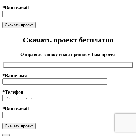
*Ваш e-mail
Скачать проект бесплатно
Отправьте заявку и мы пришлем Вам проект
*Ваше имя
*Телефон
*Ваш e-mail