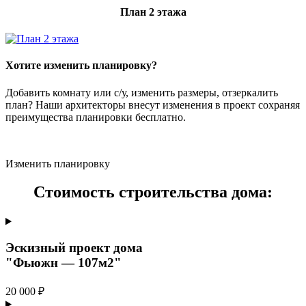
План 2 этажа
Хотите изменить планировку?
Добавить комнату или с/у, изменить размеры, отзеркалить
план? Наши архитекторы внесут изменения в проект сохраняя
преимущества планировки бесплатно.
Изменить планировку
Стоимость строительства дома:
Эскизный проект дома
"Фьюжн — 107м2"
20 000 ₽