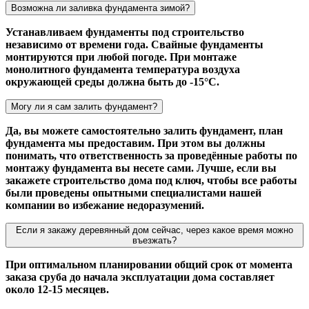
Возможна ли заливка фундамента зимой?
Устанавливаем фундаменты под строительство
независимо от времени года. Свайные фундаменты
монтируются при любой погоде. При монтаже
монолитного фундамента температура воздуха
окружающей среды должна быть до -15°С.
Могу ли я сам залить фундамент?
Да, вы можете самостоятельно залить фундамент, план
фундамента мы предоставим. При этом вы должны
понимать, что ответственность за проведённые работы по
монтажу фундамента вы несете сами. Лучше, если вы
закажете строительство дома под ключ, чтобы все работы
были проведены опытными специалистами нашей
компании во избежание недоразумений.
Если я закажу деревянный дом сейчас, через какое время можно
въезжать?
При оптимальном планировании общий срок от момента
заказа сруба до начала эксплуатации дома составляет
около 12-15 месяцев.