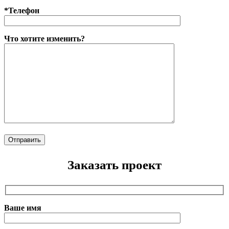
*Телефон
Что хотите изменить?
Заказать проект
Ваше имя