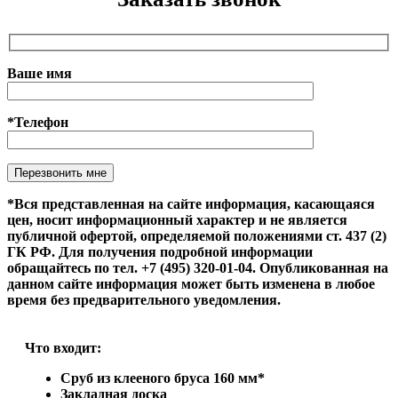
Ваше имя
*Телефон
Оставьте это поле пустым.
*Вся представленная на сайте информация, касающаяся
цен, носит информационный характер и не является
публичной офертой, определяемой положениями ст. 437 (2)
ГК РФ. Для получения подробной информации
обращайтесь по тел. +7 (495) 320-01-04. Опубликованная на
данном сайте информация может быть изменена в любое
время без предварительного уведомления.
Что входит:
Сруб из клееного бруса 160 мм*
Закладная доска