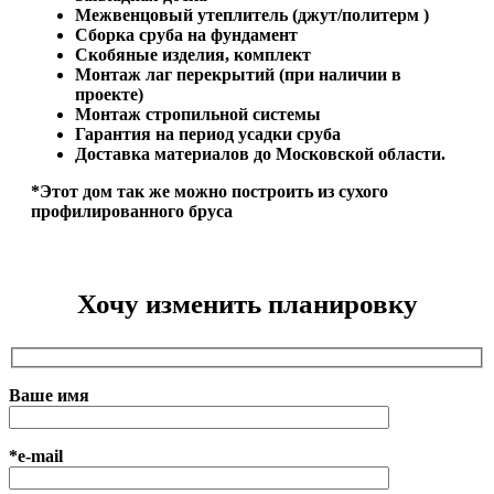
Межвенцовый утеплитель (джут/политерм )
Сборка сруба на фундамент
Скобяные изделия, комплект
Монтаж лаг перекрытий (при наличии в
проекте)
Монтаж стропильной системы
Гарантия на период усадки сруба
Доставка материалов до Московской области.
*Этот дом так же можно построить из сухого
профилированного бруса
Хочу изменить планировку
Ваше имя
*e-mail