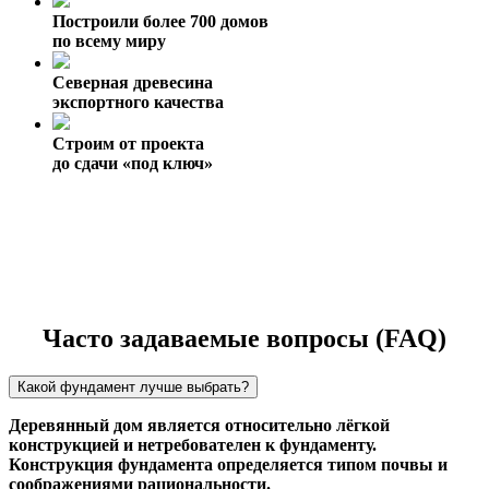
Построили более 700 домов
по всему миру
Северная древесина
экспортного качества
Строим от проекта
до сдачи «под ключ»
Часто задаваемые вопросы (FAQ)
Какой фундамент лучше выбрать?
Деревянный дом является относительно лёгкой
конструкцией и нетребователен к фундаменту.
Конструкция фундамента определяется типом почвы и
соображениями рациональности.