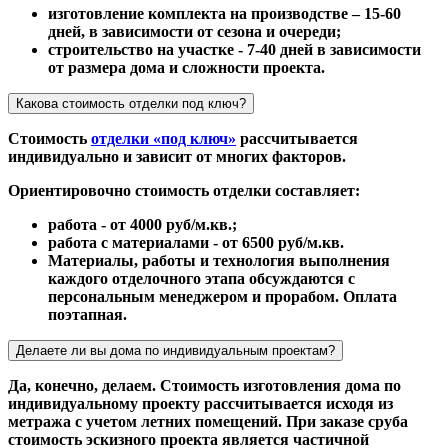
изготовление комплекта на производстве – 15-60
дней, в зависимости от сезона и очереди;
строительство на участке - 7-40 дней в зависимости
от размера дома и сложности проекта.
Какова стоимость отделки под ключ?
Стоимость
отделки «под ключ»
рассчитывается
индивидуально и зависит от многих факторов.
Ориентировочно стоимость отделки составляет:
работа - от 4000 руб/м.кв.;
работа с материалами - от 6500 руб/м.кв.
Материалы, работы и технология выполнения
каждого отделочного этапа обсуждаются с
персональным менеджером и прорабом. Оплата
поэтапная.
Делаете ли вы дома по индивидуальным проектам?
Да, конечно, делаем. Стоимость изготовления дома по
индивидуальному проекту рассчитывается исходя из
метража с учетом летних помещений. При заказе сруба
стоимость эскизного проекта является частичной