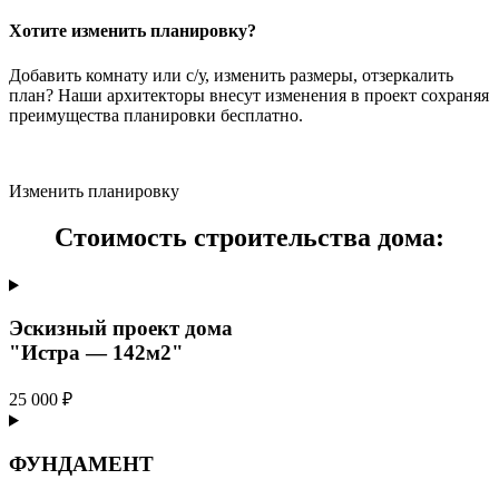
Хотите изменить планировку?
Добавить комнату или с/у, изменить размеры, отзеркалить
план? Наши архитекторы внесут изменения в проект сохраняя
преимущества планировки бесплатно.
Изменить планировку
Стоимость строительства дома:
Эскизный проект дома
"Истра — 142м2"
25 000 ₽
ФУНДАМЕНТ