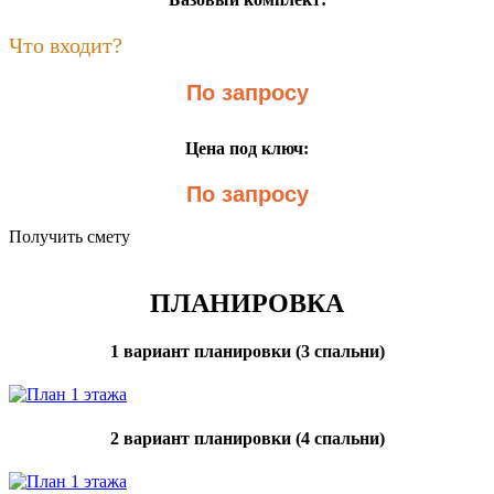
Что входит?
По запросу
Цена под ключ:
По запросу
Получить смету
ПЛАНИРОВКА
1 вариант планировки (3 спальни)
2 вариант планировки (4 спальни)