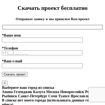
Скачать проект бесплатно
Отправьте заявку и мы пришлем Вам проект
*Ваше имя
*Телефон
*Ваш e-mail
×
Выберите ваш город из списка
Анапа
Геленджик
Калуга
Москва
Новороссийск
Ростов
Рыбинск
Санкт-Петербург
Сочи
Туапсе
Ярославль
В списке нет моего города (использовать данные головного
офиса)