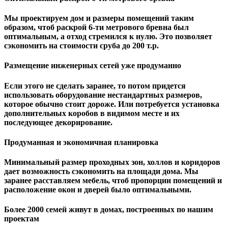
Мы проектируем дом и размеры помещений таким
образом, чтоб раскрой 6-ти метрового бревна был
оптимальным, а отход стремился к нулю. Это позволяет
сэкономить на стоимости сруба до 200 т.р.
Размещение инженерных сетей уже продуманно
Если этого не сделать заранее, то потом придется
использовать оборудование нестандартных размеров,
которое обычно стоит дороже. Или потребуется установка
дополнительных коробов в видимом месте и их
последующее декорирование.
Продуманная и экономичная планировка
Минимальный размер проходных зон, холлов и коридоров
дает возможность сэкономить на площади дома. Мы
заранее расставляем мебель, чтоб пропорции помещений и
расположение окон и дверей было оптимальными.
Более 2000 семей живут в домах, построенных по нашим
проектам