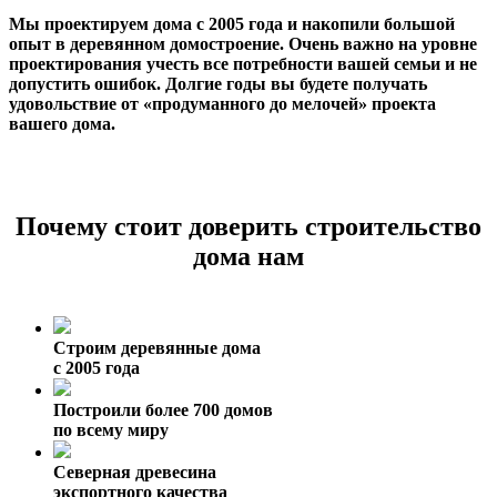
Мы проектируем дома с 2005 года и накопили большой
опыт в деревянном домостроение. Очень важно на уровне
проектирования учесть все потребности вашей семьи и не
допустить ошибок. Долгие годы вы будете получать
удовольствие от «продуманного до мелочей» проекта
вашего дома.
Почему стоит доверить строительство
дома нам
Строим деревянные дома
с 2005 года
Построили более 700 домов
по всему миру
Северная древесина
экспортного качества