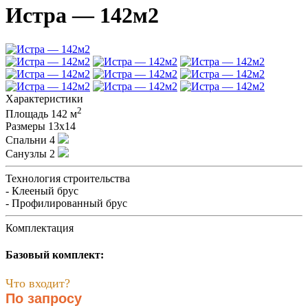
Истра — 142м2
Характеристики
2
Площадь
142 м
Размеры
13х14
Спальни
4
Санузлы
2
Технология строительства
- Клееный брус
- Профилированный брус
Комплектация
Базовый комплект:
Что входит?
По запросу