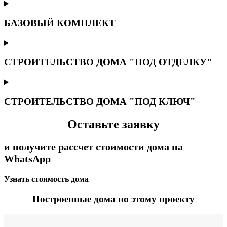
БАЗОВЫЙ КОМПЛЕКТ
СТРОИТЕЛЬСТВО ДОМА "ПОД ОТДЕЛКУ"
СТРОИТЕЛЬСТВО ДОМА "ПОД КЛЮЧ"
Оставьте заявку
и получите рассчет стоимости дома на
WhatsApp
Узнать стоимость дома
Построенные дома по этому проекту