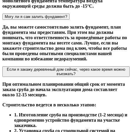
монолитного фундамента температура воздуха
окружающей среды должна быть до -15°С.
Могу ли я сам залить фундамент?
Да, вы можете самостоятельно залить фундамент, план
фундамента мы предоставим. При этом вы должны
понимать, что ответственность за проведённые работы по
монтажу фундамента вы несете сами. Лучше, если вы
закажете строительство дома под ключ, чтобы все работы
были проведены опытными специалистами нашей
компании во избежание недоразумений.
Если я закажу деревянный дом сейчас, через какое время можно
въезжать?
При оптимальном планировании общий срок от момента
заказа сруба до начала эксплуатации дома составляет
около 12-15 месяцев.
Строительство ведется в несколько этапов:
1. Изготовление сруба на производстве (1-2 месяца) и
одновременно устройство фундамента на участке
заказчика.
2. Установка сруба со стропильной системой на