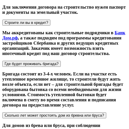
Для заключения договора на строительство нужен паспорт
и документы на земельный участок.
Строите ли вы в кредит?
Мы аккредитованы как строительные подрядчики в
Банк
Дом.рф
, а также подходим под программы кредитования
застройщиков Сбербанка и других ведущих кредитных
организаций. Заказчик имеет возможность взять
ипотечный кредит под наш договор строительства.
Где будет проживать бригада?
Бригада состоит из 3-4-х человек. Если на участке есть
утепленное временное жилище, то строители будут жить
возле объекта, если нет – для строительной бригады будет
оборудована бытовка со всеми необходимыми для жизни
условиями. Стоимость утепленной бытовки будет
включена в смету во время составления и подписания
договора на предоставление услуг.
Сколько лет может простоять дом из бревна или бруса?
Для домов из брева или бруса, при соблюдении