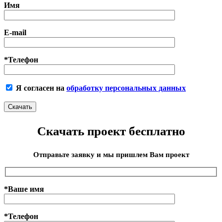
Имя
E-mail
*Телефон
Я согласен на
обработку персональных данных
Скачать проект бесплатно
Отправьте заявку и мы пришлем Вам проект
*Ваше имя
*Телефон