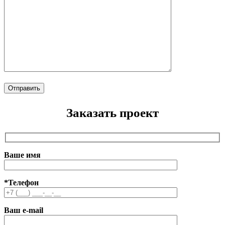
Заказать проект
Ваше имя
*Телефон
Ваш e-mail