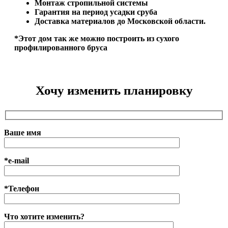
Монтаж стропильной системы
Гарантия на период усадки сруба
Доставка материалов до Московской области.
*Этот дом так же можно построить из сухого
профилированного бруса
Хочу изменить планировку
Ваше имя
*e-mail
*Телефон
Что хотите изменить?