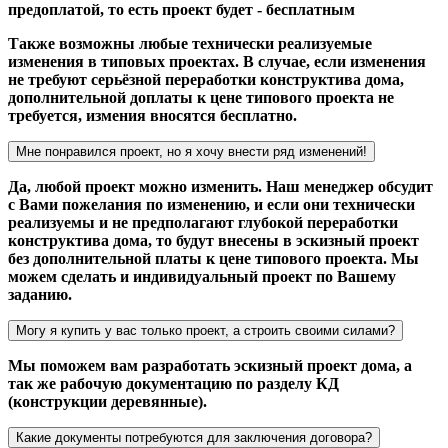
предоплатой, то есть проект будет - бесплатным
Также возможны любые технически реализуемые
изменения в типовых проектах. В случае, если изменения
не требуют серьёзной переработки конструктива дома,
дополнительной доплаты к цене типового проекта не
требуется, измения вносятся бесплатно.
Мне понравился проект, но я хочу внести ряд изменений!
Да, любой проект можно изменить. Наш менеджер обсудит
с Вами пожелания по изменению, и если они технически
реализуемы и не предполагают глубокой переработки
конструктива дома, то будут внесены в эскизный проект
без дополнительной платы к цене типового проекта. Мы
можем сделать и индивидуальный проект по Вашему
заданию.
Могу я купить у вас только проект, а строить своими силами?
Мы поможем вам разработать эскизный проект дома, а
так же рабочую документацию по разделу КД
(конструкции деревянные).
Какие документы потребуются для заключения договора?