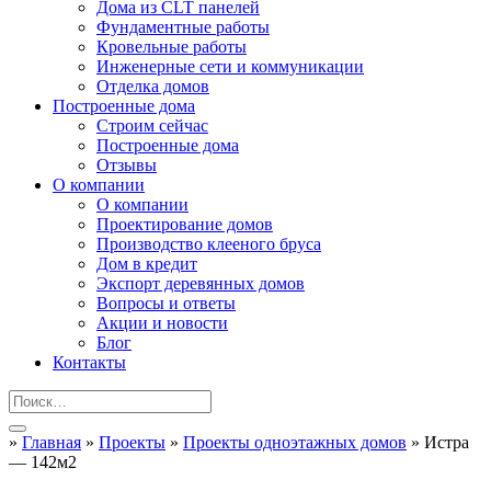
Дома из CLT панелей
Фундаментные работы
Кровельные работы
Инженерные сети и коммуникации
Отделка домов
Построенные дома
Строим сейчас
Построенные дома
Отзывы
О компании
О компании
Проектирование домов
Производство клееного бруса
Дом в кредит
Экспорт деревянных домов
Вопросы и ответы
Акции и новости
Блог
Контакты
»
Главная
»
Проекты
»
Проекты одноэтажных домов
»
Истра
— 142м2