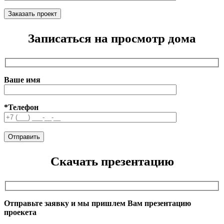
Записаться на просмотр дома
Ваше имя
*Телефон
Скачать презентацию
Отправьте заявку и мы пришлем Вам презентацию
проекета