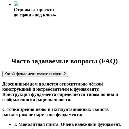
Строим от проекта
до сдачи «под ключ»
Часто задаваемые вопросы (FAQ)
Какой фундамент лучше выбрать?
Деревянный дом является относительно лёгкой
конструкцией и нетребователен к фундаменту.
Конструкция фундамента определяется типом почвы и
соображениями рациональности.
С точки зрения цены и эксплуатационных свойств
рассмотрим четыре типа фундамента:
1. Монолитная плита. Очень надежный фундамент,