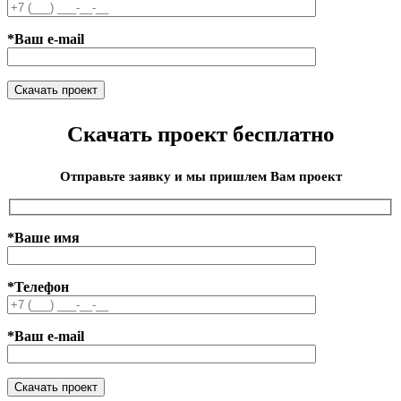
*Ваш e-mail
Скачать проект бесплатно
Отправьте заявку и мы пришлем Вам проект
*Ваше имя
*Телефон
*Ваш e-mail