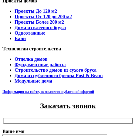
Проекты домов
Проекты До 120 м2
Проекты От 120 до 200 м2
Проекты Более 200 м2
Дома из клееного бруса
Одноэтажные
Бани
Технологии строительства
Отделка домов
Фундаментные работы
Строительство домов из сухого бруса
Дома из рубленного бревна Post & Beam
Модульные дома
Информация на сайте, не является публичной офертой
Заказать звонок
Ваше имя