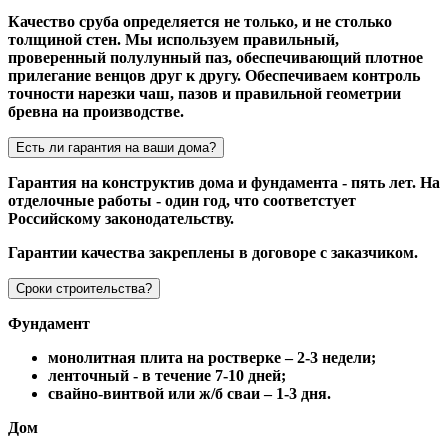
Качество сруба определяется не только, и не столько
толщиной стен. Мы используем правильный,
проверенный полулунный паз, обеспечивающий плотное
прилегание венцов друг к другу. Обеспечиваем контроль
точности нарезки чаш, пазов и правильной геометрии
бревна на производстве.
Есть ли гарантия на ваши дома?
Гарантия на конструктив дома и фундамента - пять лет. На
отделочные работы - один год, что соответстует
Российскому законодательству.
Гарантии качества закреплены в договоре с заказчиком.
Сроки строительства?
Фундамент
монолитная плита на ростверке – 2-3 недели;
ленточный - в течение 7-10 дней;
свайно-винтвой или ж/б сваи – 1-3 дня.
Дом