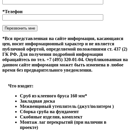
*Телефон
Оставьте это поле пустым.
*Вся представленная на сайте информация, касающаяся
цен, носит информационный характер и не является
публичной офертой, определяемой положениями ст. 437 (2)
ГК РФ. Для получения подробной информации
обращайтесь по тел. +7 (495) 320-01-04. Опубликованная на
данном сайте информация может быть изменена в любое
время без предварительного уведомления.
Что входит:
Сруб из клееного бруса 160 мм*
Закладная доска
Межвенцовый утеплитель (джут/политерм )
Сборка сруба на фундамент
Скобяные изделия, комплект
Монтаж лаг перекрытий (при наличии в
проекте)