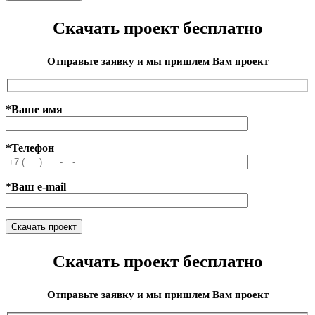
Скачать проект бесплатно
Отправьте заявку и мы пришлем Вам проект
*Ваше имя
*Телефон
*Ваш e-mail
Скачать проект бесплатно
Отправьте заявку и мы пришлем Вам проект