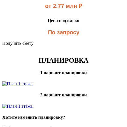
от 2,77 млн ₽
Цена под ключ:
По запросу
Получить смету
ПЛАНИРОВКА
1 вариант планировки
2 вариант планировки
Хотите изменить планировку?