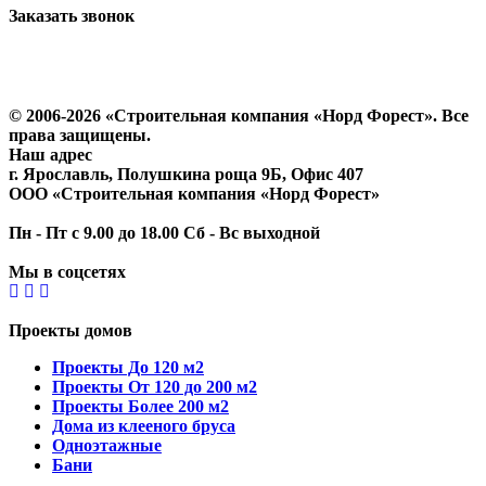
Заказать звонок
Политика конфиденциальности
Согласие на обработку персональных данных
© 2006-2026 «Строительная компания «Норд Форест». Все
права защищены.
Наш адрес
г. Ярославль
,
Полушкина роща 9Б
, Офис 407
ООО «Строительная компания «Норд Форест»
Пн - Пт с 9.00 до 18.00 Сб - Вс выходной
Мы в соцсетях
Проекты домов
Проекты До 120 м2
Проекты От 120 до 200 м2
Проекты Более 200 м2
Дома из клееного бруса
Одноэтажные
Бани