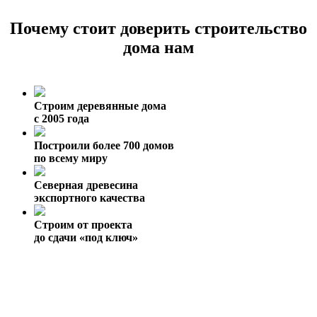
Почему стоит доверить строительство
дома нам
Строим деревянные дома
с 2005 года
Построили более 700 домов
по всему миру
Северная древесина
экспортного качества
Строим от проекта
до сдачи «под ключ»