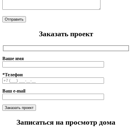
Заказать проект
Ваше имя
*Телефон
Ваш e-mail
Записаться на просмотр дома