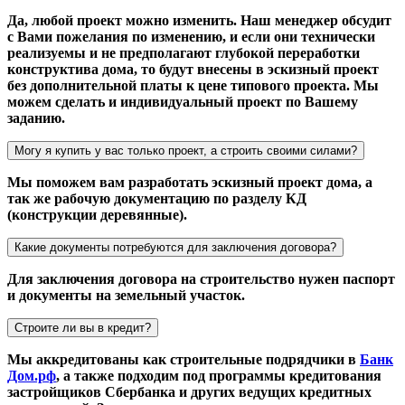
Да, любой проект можно изменить. Наш менеджер обсудит
с Вами пожелания по изменению, и если они технически
реализуемы и не предполагают глубокой переработки
конструктива дома, то будут внесены в эскизный проект
без дополнительной платы к цене типового проекта. Мы
можем сделать и индивидуальный проект по Вашему
заданию.
Могу я купить у вас только проект, а строить своими силами?
Мы поможем вам разработать эскизный проект дома, а
так же рабочую документацию по разделу КД
(конструкции деревянные).
Какие документы потребуются для заключения договора?
Для заключения договора на строительство нужен паспорт
и документы на земельный участок.
Строите ли вы в кредит?
Мы аккредитованы как строительные подрядчики в
Банк
Дом.рф
, а также подходим под программы кредитования
застройщиков Сбербанка и других ведущих кредитных