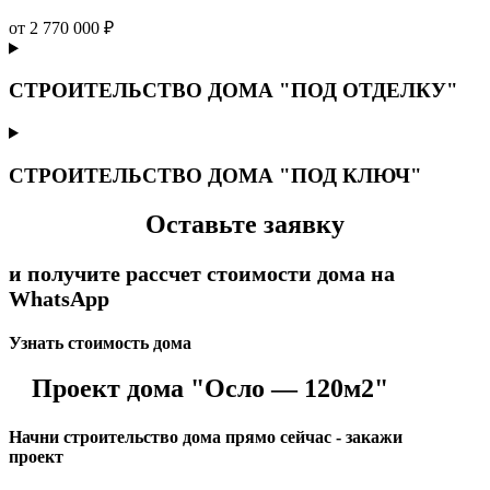
от 2 770 000 ₽
СТРОИТЕЛЬСТВО ДОМА "ПОД ОТДЕЛКУ"
СТРОИТЕЛЬСТВО ДОМА "ПОД КЛЮЧ"
Оставьте заявку
и получите рассчет стоимости дома на
WhatsApp
Узнать стоимость дома
Проект дома "Осло — 120м2"
Начни строительство дома прямо сейчас - закажи
проект