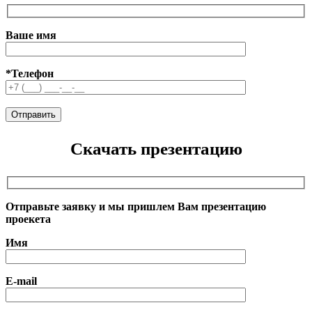
Ваше имя
*Телефон
Скачать презентацию
Отправьте заявку и мы пришлем Вам презентацию
проекета
Имя
E-mail