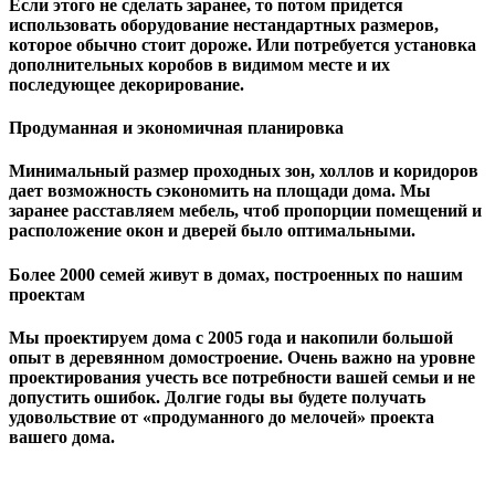
Если этого не сделать заранее, то потом придется
использовать оборудование нестандартных размеров,
которое обычно стоит дороже. Или потребуется установка
дополнительных коробов в видимом месте и их
последующее декорирование.
Продуманная и экономичная планировка
Минимальный размер проходных зон, холлов и коридоров
дает возможность сэкономить на площади дома. Мы
заранее расставляем мебель, чтоб пропорции помещений и
расположение окон и дверей было оптимальными.
Более 2000 семей живут в домах, построенных по нашим
проектам
Мы проектируем дома с 2005 года и накопили большой
опыт в деревянном домостроение. Очень важно на уровне
проектирования учесть все потребности вашей семьи и не
допустить ошибок. Долгие годы вы будете получать
удовольствие от «продуманного до мелочей» проекта
вашего дома.