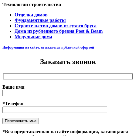
Технологии строительства
Отделка домов
Фундаментные работы
Строительство домов из сухого бруса
Дома из рубленного бревна Post & Beam
Модульные дома
Информация на сайте, не является публичной офертой
Заказать звонок
Ваше имя
*Телефон
Оставьте это поле пустым.
*Вся представленная на сайте информация, касающаяся