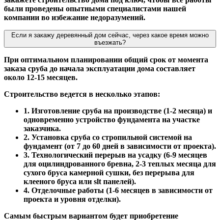
были проведены опытными специалистами нашей
компании во избежание недоразумений.
Если я закажу деревянный дом сейчас, через какое время можно
въезжать?
При оптимальном планировании общий срок от момента
заказа сруба до начала эксплуатации дома составляет
около 12-15 месяцев.
Строительство ведется в несколько этапов:
1. Изготовление сруба на производстве (1-2 месяца) и
одновременно устройство фундамента на участке
заказчика.
2. Установка сруба со стропильной системой на
фундамент (от 7 до 60 дней в зависимости от проекта).
3. Технологический перерыв на усадку (6-9 месяцев
для оцилиндрованного бревна, 2-3 теплых месяца для
сухого бруса камерной сушки, без перерыва для
клееного бруса или slt панелей).
4. Отделочные работы (1-6 месяцев в зависимости от
проекта и уровня отделки).
Самым быстрым вариантом будет приобретение