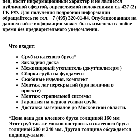
цен, носит информационный характер и не является
публичной офертой, определяемой положениями ст. 437 (2)
ГК РФ. Для получения подробной информации
обращайтесь по тел. +7 (495) 320-01-04. Опубликованная на
данном сайте информация может быть изменена в любое
время без предварительного уведомления.
Что входит:
Сруб из клееного бруса*
Закладная доска
Межвенцовый утеплитель (джут/политерм )
Сборка сруба на фундамент
Скобяные изделия, комплект
Монтаж лаг перекрытий (при наличии в
проекте)
Монтаж стропильной системы
Гарантия на период усадки сруба
Доставка материалов до Московской области.
*Цена дана для клееного бруса толщиной 160 мм
Этот сруб так же можно построить из клееного бруса
толщиной 200 и 240 мм. Другая толщина обсуждается
индивидуально.