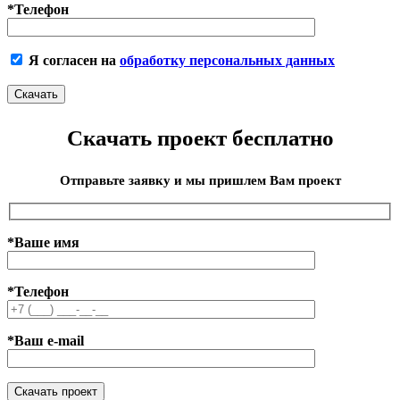
*Телефон
Я согласен на
обработку персональных данных
Скачать проект бесплатно
Отправьте заявку и мы пришлем Вам проект
*Ваше имя
*Телефон
*Ваш e-mail