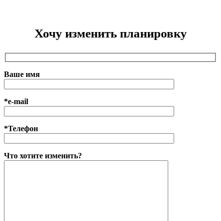
Хочу изменить планировку
Ваше имя
*e-mail
*Телефон
Что хотите изменить?