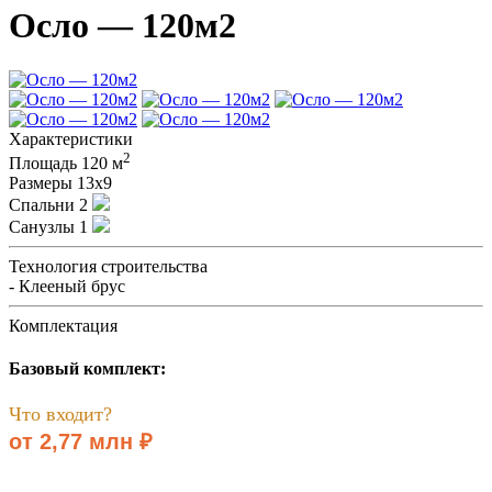
Осло — 120м2
Характеристики
2
Площадь
120 м
Размеры
13х9
Спальни
2
Санузлы
1
Технология строительства
- Клееный брус
Комплектация
Базовый комплект:
Что входит?
от 2,77 млн ₽