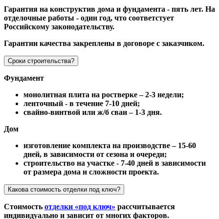
Гарантия на конструктив дома и фундамента - пять лет. На
отделочные работы - один год, что соответстует
Российскому законодательству.
Гарантии качества закреплены в договоре с заказчиком.
Сроки строительства?
Фундамент
монолитная плита на ростверке – 2-3 недели;
ленточный - в течение 7-10 дней;
свайно-винтвой или ж/б сваи – 1-3 дня.
Дом
изготовление комплекта на производстве – 15-60
дней, в зависимости от сезона и очереди;
строительство на участке - 7-40 дней в зависимости
от размера дома и сложности проекта.
Какова стоимость отделки под ключ?
Стоимость
отделки «под ключ»
рассчитывается
индивидуально и зависит от многих факторов.