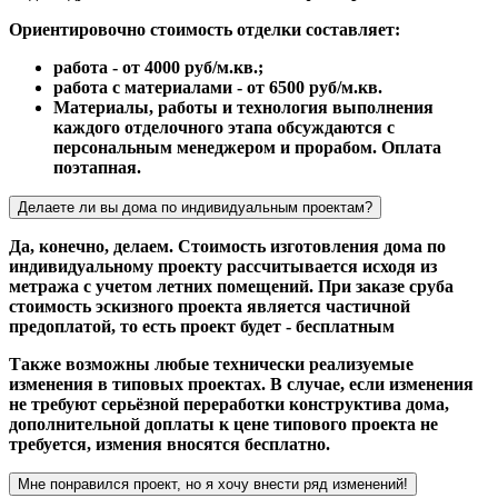
Ориентировочно стоимость отделки составляет:
работа - от 4000 руб/м.кв.;
работа с материалами - от 6500 руб/м.кв.
Материалы, работы и технология выполнения
каждого отделочного этапа обсуждаются с
персональным менеджером и прорабом. Оплата
поэтапная.
Делаете ли вы дома по индивидуальным проектам?
Да, конечно, делаем. Стоимость изготовления дома по
индивидуальному проекту рассчитывается исходя из
метража с учетом летних помещений. При заказе сруба
стоимость эскизного проекта является частичной
предоплатой, то есть проект будет - бесплатным
Также возможны любые технически реализуемые
изменения в типовых проектах. В случае, если изменения
не требуют серьёзной переработки конструктива дома,
дополнительной доплаты к цене типового проекта не
требуется, измения вносятся бесплатно.
Мне понравился проект, но я хочу внести ряд изменений!