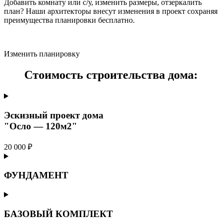
Добавить комнату или с/у, изменить размеры, отзеркалить
план? Наши архитекторы внесут изменения в проект сохраняя
преимущества планировки бесплатно.
Изменить планировку
Стоимость строительства дома:
Эскизный проект дома
"Осло — 120м2"
20 000 ₽
ФУНДАМЕНТ
БАЗОВЫЙ КОМПЛЕКТ