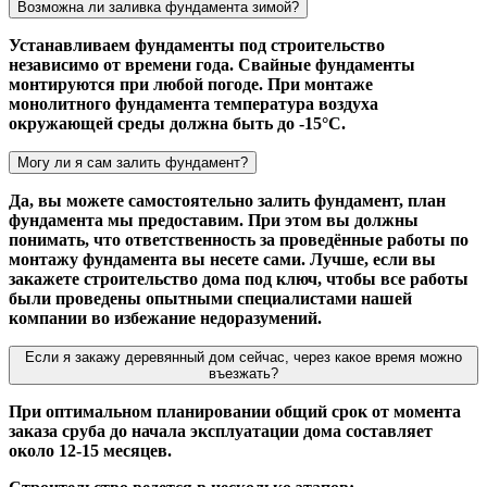
Возможна ли заливка фундамента зимой?
Устанавливаем фундаменты под строительство
независимо от времени года. Свайные фундаменты
монтируются при любой погоде. При монтаже
монолитного фундамента температура воздуха
окружающей среды должна быть до -15°С.
Могу ли я сам залить фундамент?
Да, вы можете самостоятельно залить фундамент, план
фундамента мы предоставим. При этом вы должны
понимать, что ответственность за проведённые работы по
монтажу фундамента вы несете сами. Лучше, если вы
закажете строительство дома под ключ, чтобы все работы
были проведены опытными специалистами нашей
компании во избежание недоразумений.
Если я закажу деревянный дом сейчас, через какое время можно
въезжать?
При оптимальном планировании общий срок от момента
заказа сруба до начала эксплуатации дома составляет
около 12-15 месяцев.