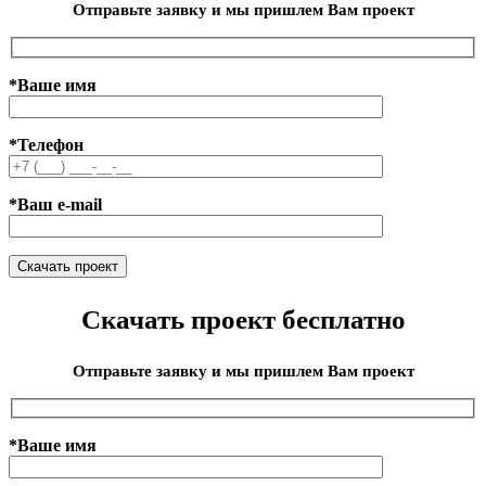
Отправьте заявку и мы пришлем Вам проект
*Ваше имя
*Телефон
*Ваш e-mail
Скачать проект бесплатно
Отправьте заявку и мы пришлем Вам проект
*Ваше имя