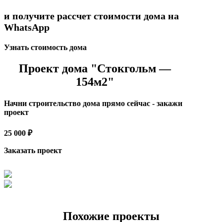
и получите рассчет стоимости дома на
WhatsApp
Узнать стоимость дома
Проект дома "Стокгольм —
154м2"
Начни строительство дома прямо сейчас - закажи
проект
25 000 ₽
Заказать проект
Похожие проекты