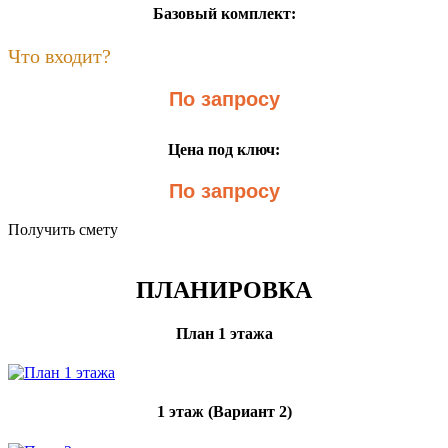
Базовый комплект:
Что входит?
По запросу
Цена под ключ:
По запросу
Получить смету
ПЛАНИРОВКА
План 1 этажа
1 этаж (Вариант 2)