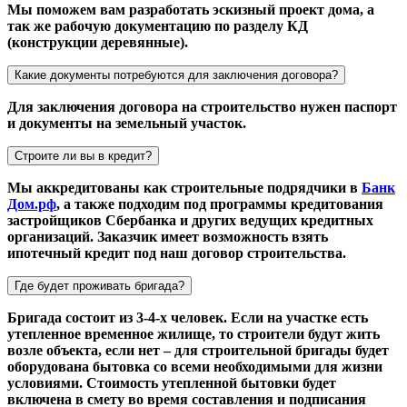
Мы поможем вам разработать эскизный проект дома, а
так же рабочую документацию по разделу КД
(конструкции деревянные).
Какие документы потребуются для заключения договора?
Для заключения договора на строительство нужен паспорт
и документы на земельный участок.
Строите ли вы в кредит?
Мы аккредитованы как строительные подрядчики в
Банк
Дом.рф
, а также подходим под программы кредитования
застройщиков Сбербанка и других ведущих кредитных
организаций. Заказчик имеет возможность взять
ипотечный кредит под наш договор строительства.
Где будет проживать бригада?
Бригада состоит из 3-4-х человек. Если на участке есть
утепленное временное жилище, то строители будут жить
возле объекта, если нет – для строительной бригады будет
оборудована бытовка со всеми необходимыми для жизни
условиями. Стоимость утепленной бытовки будет
включена в смету во время составления и подписания