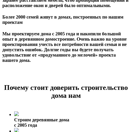
заранее расставляем мебель, чтоб пропорции помещений и
расположение окон и дверей было оптимальными.
Более 2000 семей живут в домах, построенных по нашим
проектам
Мы проектируем дома с 2005 года и накопили большой
опыт в деревянном домостроение. Очень важно на уровне
проектирования учесть все потребности вашей семьи и не
допустить ошибок. Долгие годы вы будете получать
удовольствие от «продуманного до мелочей» проекта
вашего дома.
Почему стоит доверить строительство
дома нам
Строим деревянные дома
с 2005 года