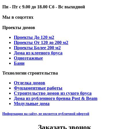
Пн - Пт с 9.00 до 18.00 Сб - Вс выходной
Мы в соцсетях
Проекты домов
Проекты До 120 м2
Проекты От 120 до 200 м2
Проекты Более 200 м2
Дома из клееного бруса
Одноэтажные
Бани
Технологии строительства
Отделка домов
Фундаментные работы
Строительство домов из сухого бруса
Дома из рубленного бревна Post & Beam
Модульные дома
Информация на сайте, не является публичной офертой
Заказать звонок