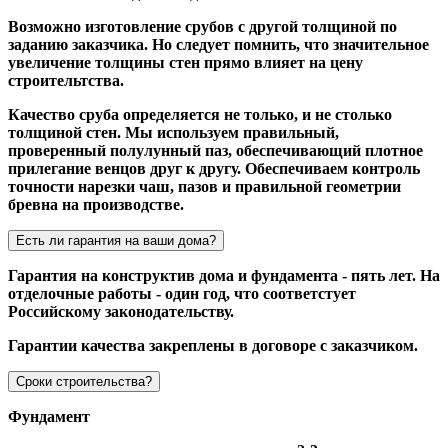
Возможно изготовление срубов с другой толщиной по
заданию заказчика. Но следует помнить, что значительное
увеличение толщины стен прямо влияет на цену
строительтства.
Качество сруба определяется не только, и не столько
толщиной стен. Мы используем правильный,
проверенный полулунный паз, обеспечивающий плотное
прилегание венцов друг к другу. Обеспечиваем контроль
точности нарезки чаш, пазов и правильной геометрии
бревна на производстве.
Есть ли гарантия на ваши дома?
Гарантия на конструктив дома и фундамента - пять лет. На
отделочные работы - один год, что соответстует
Российскому законодательству.
Гарантии качества закреплены в договоре с заказчиком.
Сроки строительства?
Фундамент