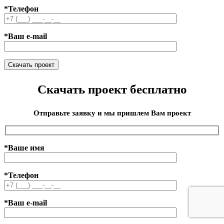
*Телефон
*Ваш e-mail
Скачать проект бесплатно
Отправьте заявку и мы пришлем Вам проект
*Ваше имя
*Телефон
*Ваш e-mail