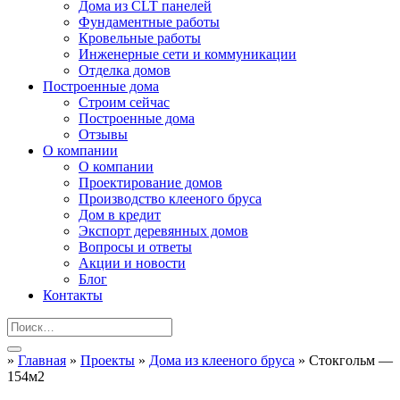
Дома из CLT панелей
Фундаментные работы
Кровельные работы
Инженерные сети и коммуникации
Отделка домов
Построенные дома
Строим сейчас
Построенные дома
Отзывы
О компании
О компании
Проектирование домов
Производство клееного бруса
Дом в кредит
Экспорт деревянных домов
Вопросы и ответы
Акции и новости
Блог
Контакты
»
Главная
»
Проекты
»
Дома из клееного бруса
»
Стокгольм —
154м2