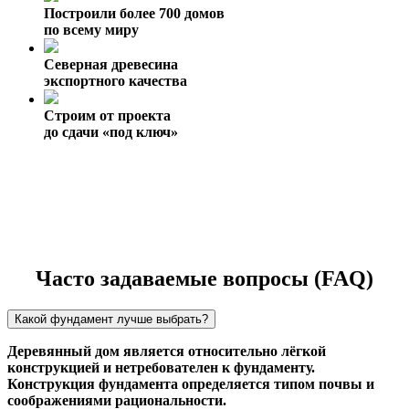
Построили более 700 домов
по всему миру
Северная древесина
экспортного качества
Строим от проекта
до сдачи «под ключ»
Часто задаваемые вопросы (FAQ)
Какой фундамент лучше выбрать?
Деревянный дом является относительно лёгкой
конструкцией и нетребователен к фундаменту.
Конструкция фундамента определяется типом почвы и
соображениями рациональности.