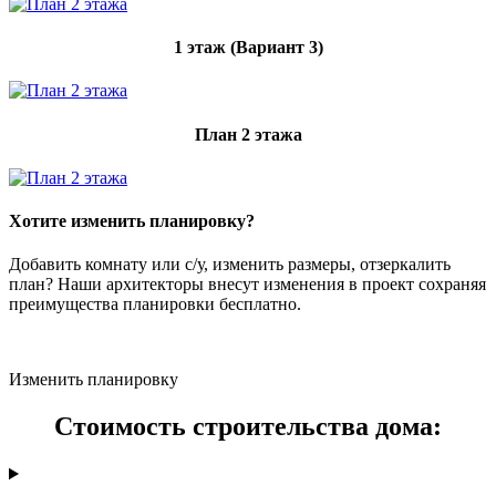
1 этаж (Вариант 3)
План 2 этажа
Хотите изменить планировку?
Добавить комнату или с/у, изменить размеры, отзеркалить
план? Наши архитекторы внесут изменения в проект сохраняя
преимущества планировки бесплатно.
Изменить планировку
Стоимость строительства дома: