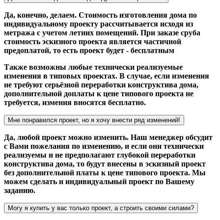
Да, конечно, делаем. Стоимость изготовления дома по
индивидуальному проекту рассчитывается исходя из
метража с учетом летних помещений. При заказе сруба
стоимость эскизного проекта является частичной
предоплатой, то есть проект будет - бесплатным
Также возможны любые технически реализуемые
изменения в типовых проектах. В случае, если изменения
не требуют серьёзной переработки конструктива дома,
дополнительной доплаты к цене типового проекта не
требуется, измения вносятся бесплатно.
Мне понравился проект, но я хочу внести ряд изменений!
Да, любой проект можно изменить. Наш менеджер обсудит
с Вами пожелания по изменению, и если они технически
реализуемы и не предполагают глубокой переработки
конструктива дома, то будут внесены в эскизный проект
без дополнительной платы к цене типового проекта. Мы
можем сделать и индивидуальный проект по Вашему
заданию.
Могу я купить у вас только проект, а строить своими силами?