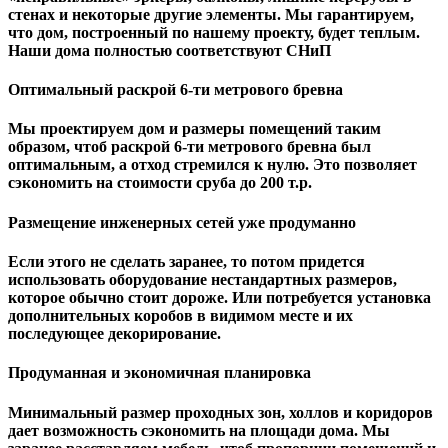
стенах и некоторые другие элементы. Мы гарантируем,
чтo дом, построенный по нашему проекту, будет теплым.
Наши дома полностью соответствуют СНиП
Оптимальный раскрой 6-ти метрового бревна
Мы проектируем дом и размеры помещений таким
образом, чтоб раскрой 6-ти метрового бревна был
оптимальным, а отход стремился к нулю. Это позволяет
сэкономить на стоимости сруба до 200 т.р.
Размещение инженерных сетей уже продуманно
Если этого не сделать заранее, то потом придется
использовать оборудование нестандартных размеров,
которое обычно стоит дороже. Или потребуется установка
дополнительных коробов в видимом месте и их
последующее декорирование.
Продуманная и экономичная планировка
Минимальный размер проходных зон, холлов и коридоров
дает возможность сэкономить на площади дома. Мы