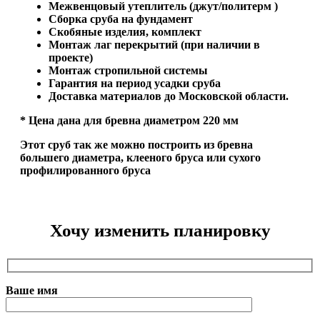
Межвенцовый утеплитель (джут/политерм )
Сборка сруба на фундамент
Скобяные изделия, комплект
Монтаж лаг перекрытий (при наличии в
проекте)
Монтаж стропильной системы
Гарантия на период усадки сруба
Доставка материалов до Московской области.
* Цена дана для бревна диаметром 220 мм
Этот сруб так же можно построить из бревна
большего диаметра, клееного бруса или сухого
профилированного бруса
Хочу изменить планировку
Ваше имя