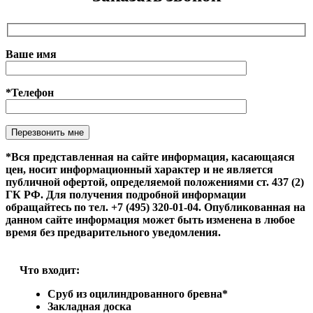
Ваше имя
*Телефон
Оставьте это поле пустым.
*Вся представленная на сайте информация, касающаяся
цен, носит информационный характер и не является
публичной офертой, определяемой положениями ст. 437 (2)
ГК РФ. Для получения подробной информации
обращайтесь по тел. +7 (495) 320-01-04. Опубликованная на
данном сайте информация может быть изменена в любое
время без предварительного уведомления.
Что входит:
Сруб из оцилиндрованного бревна*
Закладная доска