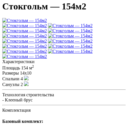
Стокгольм — 154м2
Характеристики
2
Площадь
154 м
Размеры
14х10
Спальни
4
Санузлы
2
Технология строительства
- Клееный брус
Комплектация
Базовый комплект: