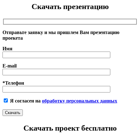
Скачать презентацию
Отправьте заявку и мы пришлем Вам презентацию
проекета
Имя
E-mail
*Телефон
Я согласен на
обработку персональных данных
Скачать проект бесплатно