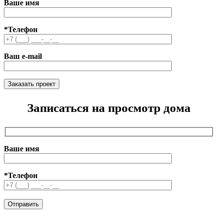
Ваше имя
*Телефон
Ваш e-mail
Записаться на просмотр дома
Ваше имя
*Телефон