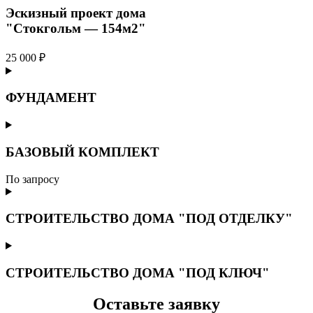
Эскизный проект дома
"Стокгольм — 154м2"
25 000 ₽
ФУНДАМЕНТ
БАЗОВЫЙ КОМПЛЕКТ
По запросу
СТРОИТЕЛЬСТВО ДОМА "ПОД ОТДЕЛКУ"
СТРОИТЕЛЬСТВО ДОМА "ПОД КЛЮЧ"
Оставьте заявку