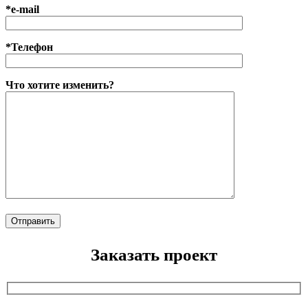
*e-mail
*Телефон
Что хотите изменить?
Заказать проект