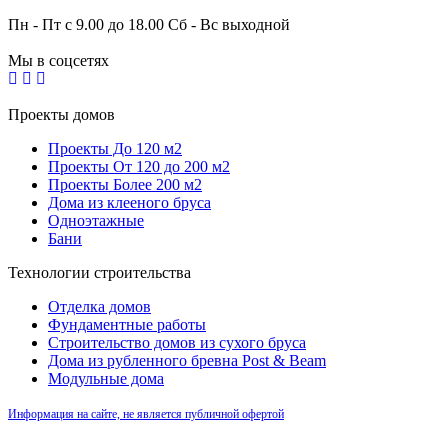
Пн - Пт с 9.00 до 18.00 Сб - Вс выходной
Мы в соцсетях
Проекты домов
Проекты До 120 м2
Проекты От 120 до 200 м2
Проекты Более 200 м2
Дома из клееного бруса
Одноэтажные
Бани
Технологии строительства
Отделка домов
Фундаментные работы
Строительство домов из сухого бруса
Дома из рубленного бревна Post & Beam
Модульные дома
Информация на сайте, не является публичной офертой