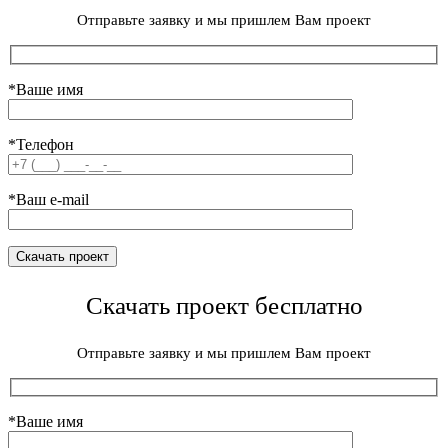
Отправьте заявку и мы пришлем Вам проект
*Ваше имя
*Телефон
*Ваш e-mail
Скачать проект бесплатно
Отправьте заявку и мы пришлем Вам проект
*Ваше имя