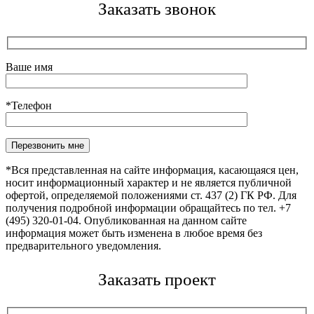
Заказать звонок
Ваше имя
*Телефон
Оставьте это поле пустым.
*Вся представленная на сайте информация, касающаяся цен,
носит информационный характер и не является публичной
офертой, определяемой положениями ст. 437 (2) ГК РФ. Для
получения подробной информации обращайтесь по тел. +7
(495) 320-01-04. Опубликованная на данном сайте
информация может быть изменена в любое время без
предварительного уведомления.
Заказать проект