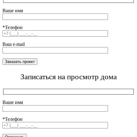
Ваше имя
*Телефон
Ваш e-mail
Записаться на просмотр дома
Ваше имя
*Телефон