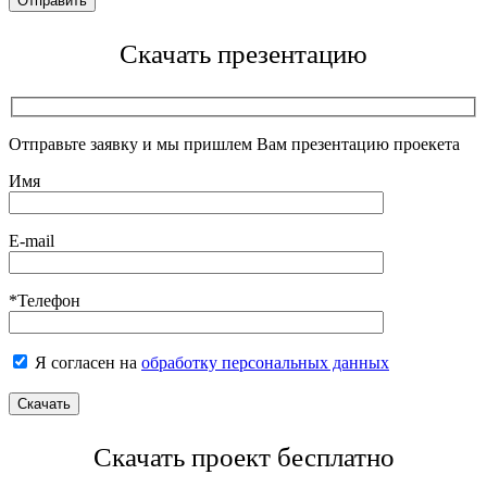
Скачать презентацию
Отправьте заявку и мы пришлем Вам презентацию проекета
Имя
E-mail
*Телефон
Я согласен на
обработку персональных данных
Скачать проект бесплатно