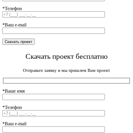
*Телефон
*Ваш e-mail
Скачать проект бесплатно
Отправьте заявку и мы пришлем Вам проект
*Ваше имя
*Телефон
*Ваш e-mail