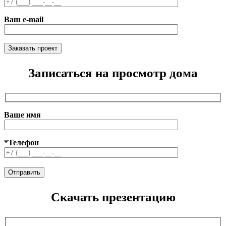
Ваш e-mail
Записаться на просмотр дома
Ваше имя
*Телефон
Скачать презентацию