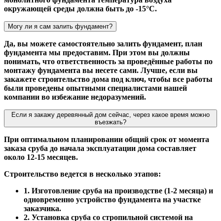
окружающей среды должна быть до -15°С.
Могу ли я сам залить фундамент?
Да, вы можете самостоятельно залить фундамент, план
фундамента мы предоставим. При этом вы должны
понимать, что ответственность за проведённые работы по
монтажу фундамента вы несете сами. Лучше, если вы
закажете строительство дома под ключ, чтобы все работы
были проведены опытными специалистами нашей
компании во избежание недоразумений.
Если я закажу деревянный дом сейчас, через какое время можно
въезжать?
При оптимальном планировании общий срок от момента
заказа сруба до начала эксплуатации дома составляет
около 12-15 месяцев.
Строительство ведется в несколько этапов:
1. Изготовление сруба на производстве (1-2 месяца) и
одновременно устройство фундамента на участке
заказчика.
2. Установка сруба со стропильной системой на