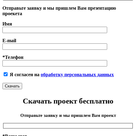
Отправьте заявку и мы пришлем Вам презентацию
проекета
Имя
E-mail
*Телефон
Я согласен на
обработку персональных данных
Скачать проект бесплатно
Отправьте заявку и мы пришлем Вам проект