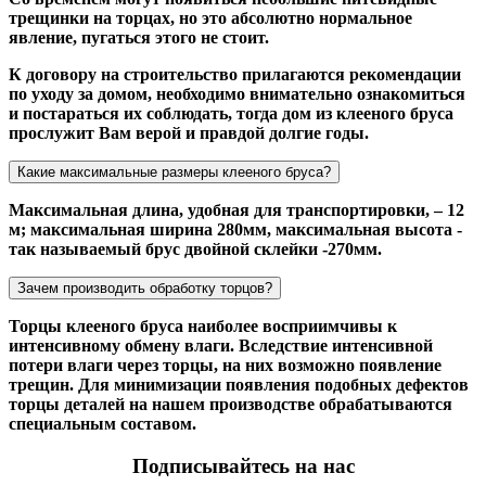
трещинки на торцах, но это абсолютно нормальное
явление, пугаться этого не стоит.
К договору на строительство прилагаются рекомендации
по уходу за домом, необходимо внимательно ознакомиться
и постараться их соблюдать, тогда дом из клееного бруса
прослужит Вам верой и правдой долгие годы.
Какие максимальные размеры клееного бруса?
Максимальная длина, удобная для транспортировки, – 12
м; максимальная ширина 280мм, максимальная высота -
так называемый брус двойной склейки -270мм.
Зачем производить обработку торцов?
Торцы клееного бруса наиболее восприимчивы к
интенсивному обмену влаги. Вследствие интенсивной
потери влаги через торцы, на них возможно появление
трещин. Для минимизации появления подобных дефектов
торцы деталей на нашем производстве обрабатываются
специальным составом.
Подписывайтесь на нас