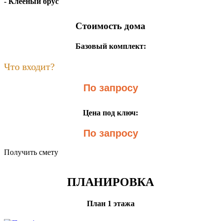
- Клееный брус
Стоимость дома
Базовый комплект:
Что входит?
По запросу
Цена под ключ:
По запросу
Получить смету
ПЛАНИРОВКА
План 1 этажа