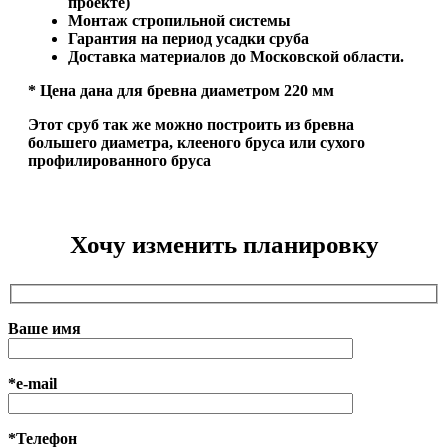
проекте)
Монтаж стропильной системы
Гарантия на период усадки сруба
Доставка материалов до Московской области.
* Цена дана для бревна диаметром 220 мм
Этот сруб так же можно построить из бревна
большего диаметра, клееного бруса или сухого
профилированного бруса
Хочу изменить планировку
Ваше имя
*e-mail
*Телефон