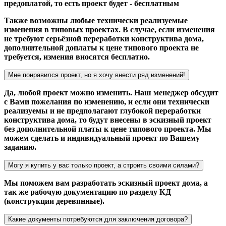
предоплатой, то есть проект будет - бесплатным
Также возможны любые технически реализуемые
изменения в типовых проектах. В случае, если изменения
не требуют серьёзной переработки конструктива дома,
дополнительной доплаты к цене типового проекта не
требуется, измения вносятся бесплатно.
Мне понравился проект, но я хочу внести ряд изменений!
Да, любой проект можно изменить. Наш менеджер обсудит
с Вами пожелания по изменению, и если они технически
реализуемы и не предполагают глубокой переработки
конструктива дома, то будут внесены в эскизный проект
без дополнительной платы к цене типового проекта. Мы
можем сделать и индивидуальный проект по Вашему
заданию.
Могу я купить у вас только проект, а строить своими силами?
Мы поможем вам разработать эскизный проект дома, а
так же рабочую документацию по разделу КД
(конструкции деревянные).
Какие документы потребуются для заключения договора?