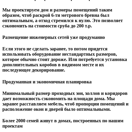
Мы проектируем дом и размеры помещений таким
образом, чтоб раскрой 6-ти метрового бревна был
оптимальным, а отход стремился к нулю. Это позволяет
сэкономить на стоимости сруба до 200 т.р.
Размещение инженерных сетей уже продуманно
Если этого не сделать заранее, то потом придется
использовать оборудование нестандартных размеров,
которое обычно стоит дороже. Или потребуется установка
дополнительных коробов в видимом месте и их
последующее декорирование.
Продуманная и экономичная планировка
Минимальный размер проходных зон, холлов и коридоров
дает возможность сэкономить на площади дома. Мы
заранее расставляем мебель, чтоб пропорции помещений и
расположение окон и дверей было оптимальными.
Более 2000 семей живут в домах, построенных по нашим
проектам