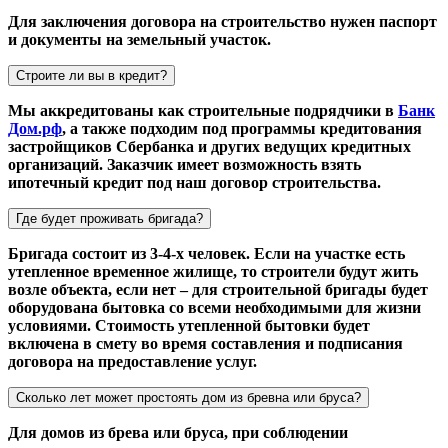
Для заключения договора на строительство нужен паспорт
и документы на земельный участок.
Строите ли вы в кредит?
Мы аккредитованы как строительные подрядчики в
Банк
Дом.рф
, а также подходим под программы кредитования
застройщиков Сбербанка и других ведущих кредитных
организаций. Заказчик имеет возможность взять
ипотечный кредит под наш договор строительства.
Где будет проживать бригада?
Бригада состоит из 3-4-х человек. Если на участке есть
утепленное временное жилище, то строители будут жить
возле объекта, если нет – для строительной бригады будет
оборудована бытовка со всеми необходимыми для жизни
условиями. Стоимость утепленной бытовки будет
включена в смету во время составления и подписания
договора на предоставление услуг.
Сколько лет может простоять дом из бревна или бруса?
Для домов из брева или бруса, при соблюдении