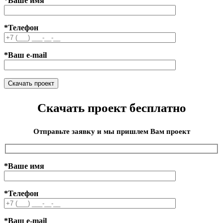
*Ваше имя
*Телефон
*Ваш e-mail
Скачать проект бесплатно
Отправьте заявку и мы пришлем Вам проект
*Ваше имя
*Телефон
*Ваш e-mail