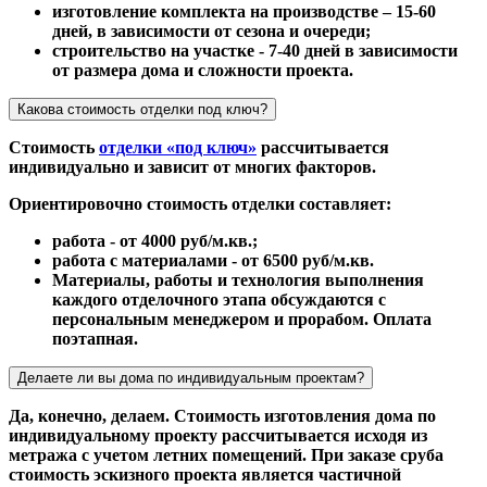
изготовление комплекта на производстве – 15-60
дней, в зависимости от сезона и очереди;
строительство на участке - 7-40 дней в зависимости
от размера дома и сложности проекта.
Какова стоимость отделки под ключ?
Стоимость
отделки «под ключ»
рассчитывается
индивидуально и зависит от многих факторов.
Ориентировочно стоимость отделки составляет:
работа - от 4000 руб/м.кв.;
работа с материалами - от 6500 руб/м.кв.
Материалы, работы и технология выполнения
каждого отделочного этапа обсуждаются с
персональным менеджером и прорабом. Оплата
поэтапная.
Делаете ли вы дома по индивидуальным проектам?
Да, конечно, делаем. Стоимость изготовления дома по
индивидуальному проекту рассчитывается исходя из
метража с учетом летних помещений. При заказе сруба
стоимость эскизного проекта является частичной