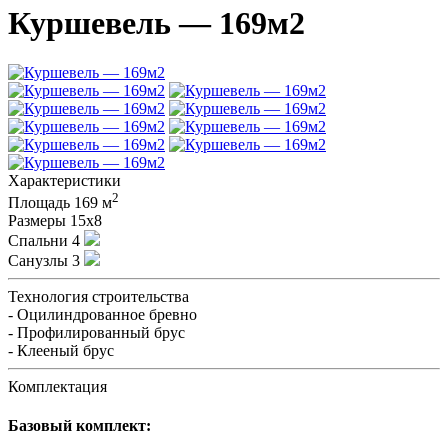
Куршевель — 169м2
Характеристики
2
Площадь
169 м
Размеры
15х8
Спальни
4
Санузлы
3
Технология строительства
- Оцилиндрованное бревно
- Профилированный брус
- Клееный брус
Комплектация
Базовый комплект: