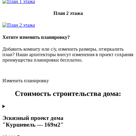
План 2 этажа
Хотите изменить планировку?
Добавить комнату или с/у, изменить размеры, отзеркалить
план? Наши архитекторы внесут изменения в проект сохраняя
преимущества планировки бесплатно.
Изменить планировку
Стоимость строительства дома:
Эскизный проект дома
"Куршевель — 169м2"