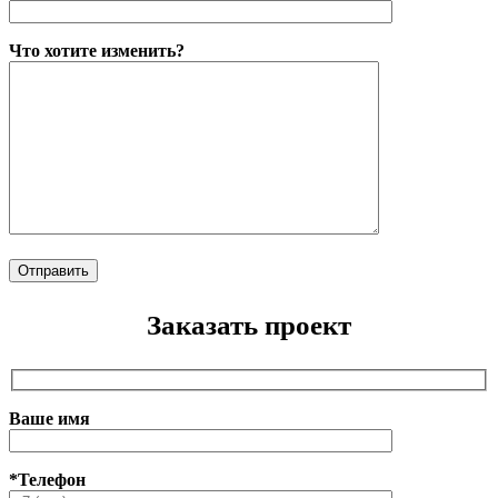
Что хотите изменить?
Заказать проект
Ваше имя
*Телефон