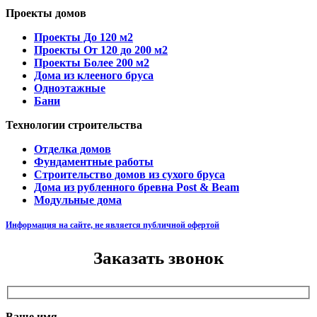
Проекты домов
Проекты До 120 м2
Проекты От 120 до 200 м2
Проекты Более 200 м2
Дома из клееного бруса
Одноэтажные
Бани
Технологии строительства
Отделка домов
Фундаментные работы
Строительство домов из сухого бруса
Дома из рубленного бревна Post & Beam
Модульные дома
Информация на сайте, не является публичной офертой
Заказать звонок
Ваше имя