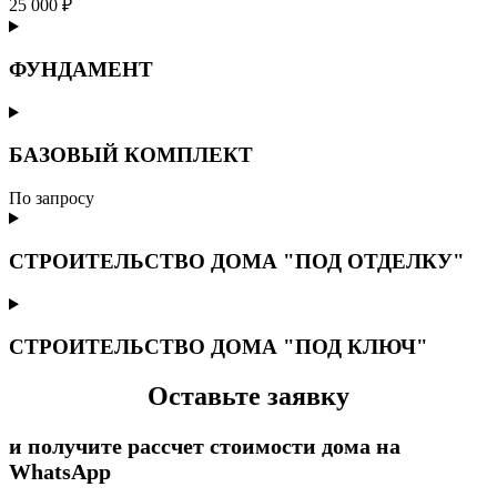
25 000 ₽
ФУНДАМЕНТ
БАЗОВЫЙ КОМПЛЕКТ
По запросу
СТРОИТЕЛЬСТВО ДОМА "ПОД ОТДЕЛКУ"
СТРОИТЕЛЬСТВО ДОМА "ПОД КЛЮЧ"
Оставьте заявку
и получите рассчет стоимости дома на
WhatsApp