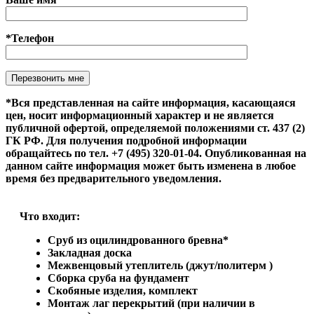
*Телефон
Оставьте это поле пустым.
*Вся представленная на сайте информация, касающаяся
цен, носит информационный характер и не является
публичной офертой, определяемой положениями ст. 437 (2)
ГК РФ. Для получения подробной информации
обращайтесь по тел. +7 (495) 320-01-04. Опубликованная на
данном сайте информация может быть изменена в любое
время без предварительного уведомления.
Что входит:
Сруб из оцилиндрованного бревна*
Закладная доска
Межвенцовый утеплитель (джут/политерм )
Сборка сруба на фундамент
Скобяные изделия, комплект
Монтаж лаг перекрытий (при наличии в