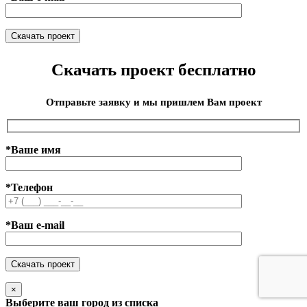
Скачать проект бесплатно
Отправьте заявку и мы пришлем Вам проект
*Ваше имя
*Телефон
*Ваш e-mail
×
Выберите ваш город из списка