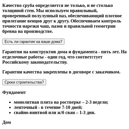
Качество сруба определяется не только, и не столько
толщиной стен. Мы используем правильный,
проверенный полулунный паз, обеспечивающий плотное
прилегание венцов друг к другу. Обеспечиваем контроль
точности нарезки чаш, пазов и правильной геометрии
бревна на производстве.
Есть ли гарантия на ваши дома?
Гарантия на конструктив дома и фундамента - пять лет. На
отделочные работы - один год, что соответстует
Российскому законодательству.
Гарантии качества закреплены в договоре с заказчиком.
Сроки строительства?
Фундамент
монолитная плита на ростверке – 2-3 недели;
ленточный - в течение 7-10 дней;
свайно-винтвой или ж/б сваи – 1-3 дня.
Дом