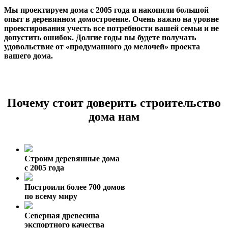
Мы проектируем дома с 2005 года и накопили большой
опыт в деревянном домостроение. Очень важно на уровне
проектирования учесть все потребности вашей семьи и не
допустить ошибок. Долгие годы вы будете получать
удовольствие от «продуманного до мелочей» проекта
вашего дома.
Почему стоит доверить строительство
дома нам
Строим деревянные дома
с 2005 года
Построили более 700 домов
по всему миру
Северная древесина
экспортного качества