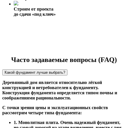
Строим от проекта
до сдачи «под ключ»
Часто задаваемые вопросы (FAQ)
Какой фундамент лучше выбрать?
Деревянный дом является относительно лёгкой
конструкцией и нетребователен к фундаменту.
Конструкция фундамента определяется типом почвы и
соображениями рациональности.
С точки зрения цены и эксплуатационных свойств
рассмотрим четыре типа фундамента:
1. Монолитная плита. Очень надежный фундамент,
но самый дорогой на этапе возведения, вместе с тем