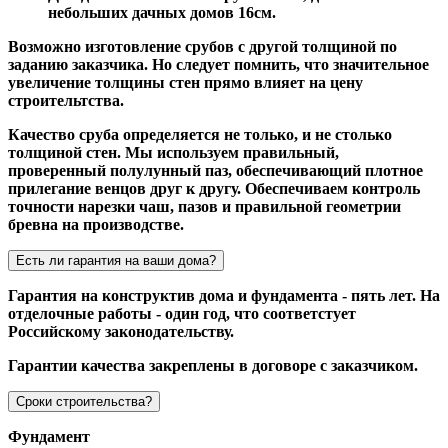
небольших дачных домов 16см.
Возможно изготовление срубов с другой толщиной по
заданию заказчика. Но следует помнить, что значительное
увеличение толщины стен прямо влияет на цену
строительтства.
Качество сруба определяется не только, и не столько
толщиной стен. Мы используем правильный,
проверенный полулунный паз, обеспечивающий плотное
прилегание венцов друг к другу. Обеспечиваем контроль
точности нарезки чаш, пазов и правильной геометрии
бревна на производстве.
Есть ли гарантия на ваши дома?
Гарантия на конструктив дома и фундамента - пять лет. На
отделочные работы - один год, что соответстует
Российскому законодательству.
Гарантии качества закреплены в договоре с заказчиком.
Сроки строительства?
Фундамент