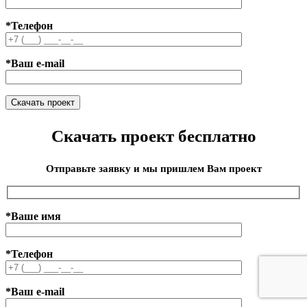
*Телефон
*Ваш e-mail
Скачать проект бесплатно
Отправьте заявку и мы пришлем Вам проект
*Ваше имя
*Телефон
*Ваш e-mail