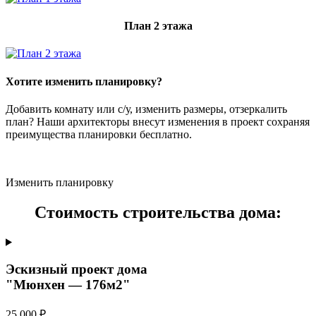
План 2 этажа
Хотите изменить планировку?
Добавить комнату или с/у, изменить размеры, отзеркалить
план? Наши архитекторы внесут изменения в проект сохраняя
преимущества планировки бесплатно.
Изменить планировку
Стоимость строительства дома:
Эскизный проект дома
"Мюнхен — 176м2"
25 000 ₽