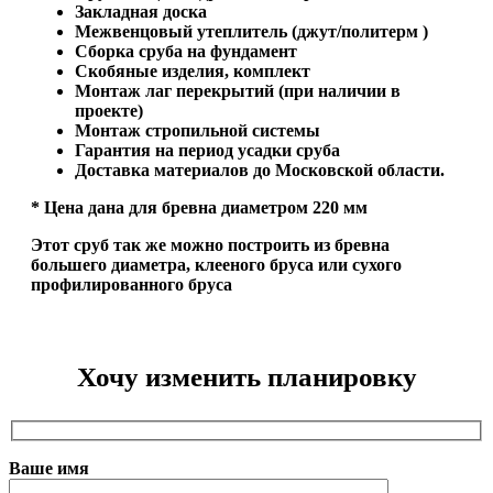
Закладная доска
Межвенцовый утеплитель (джут/политерм )
Сборка сруба на фундамент
Скобяные изделия, комплект
Монтаж лаг перекрытий (при наличии в
проекте)
Монтаж стропильной системы
Гарантия на период усадки сруба
Доставка материалов до Московской области.
* Цена дана для бревна диаметром 220 мм
Этот сруб так же можно построить из бревна
большего диаметра, клееного бруса или сухого
профилированного бруса
Хочу изменить планировку
Ваше имя