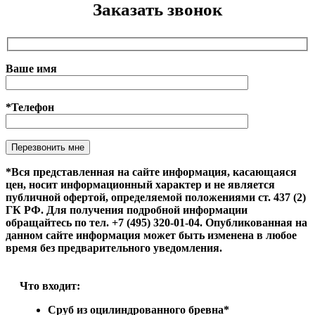
Заказать звонок
Ваше имя
*Телефон
Оставьте это поле пустым.
*Вся представленная на сайте информация, касающаяся
цен, носит информационный характер и не является
публичной офертой, определяемой положениями ст. 437 (2)
ГК РФ. Для получения подробной информации
обращайтесь по тел. +7 (495) 320-01-04. Опубликованная на
данном сайте информация может быть изменена в любое
время без предварительного уведомления.
Что входит:
Сруб из оцилиндрованного бревна*