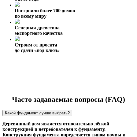
Построили более 700 домов
по всему миру
Северная древесина
экспортного качества
Строим от проекта
до сдачи «под ключ»
Часто задаваемые вопросы (FAQ)
Какой фундамент лучше выбрать?
Деревянный дом является относительно лёгкой
конструкцией и нетребователен к фундаменту.
Конструкция фундамента определяется типом почвы и