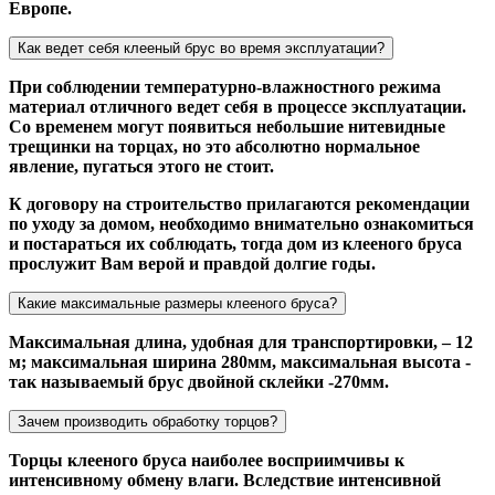
Европе.
Как ведет себя клееный брус во время эксплуатации?
При соблюдении температурно-влажностного режима
материал отличного ведет себя в процессе эксплуатации.
Со временем могут появиться небольшие нитевидные
трещинки на торцах, но это абсолютно нормальное
явление, пугаться этого не стоит.
К договору на строительство прилагаются рекомендации
по уходу за домом, необходимо внимательно ознакомиться
и постараться их соблюдать, тогда дом из клееного бруса
прослужит Вам верой и правдой долгие годы.
Какие максимальные размеры клееного бруса?
Максимальная длина, удобная для транспортировки, – 12
м; максимальная ширина 280мм, максимальная высота -
так называемый брус двойной склейки -270мм.
Зачем производить обработку торцов?
Торцы клееного бруса наиболее восприимчивы к
интенсивному обмену влаги. Вследствие интенсивной