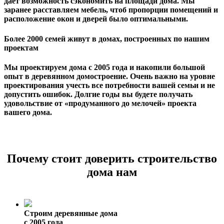
дает возможность сэкономить на площади дома. Мы
заранее расставляем мебель, чтоб пропорции помещений и
расположение окон и дверей было оптимальными.
Более 2000 семей живут в домах, построенных по нашим
проектам
Мы проектируем дома с 2005 года и накопили большой
опыт в деревянном домостроение. Очень важно на уровне
проектирования учесть все потребности вашей семьи и не
допустить ошибок. Долгие годы вы будете получать
удовольствие от «продуманного до мелочей» проекта
вашего дома.
Почему стоит доверить строительство
дома нам
Строим деревянные дома
с 2005 года