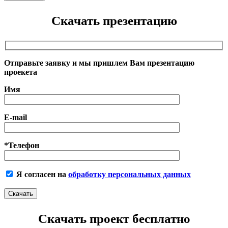
Скачать презентацию
Отправьте заявку и мы пришлем Вам презентацию
проекета
Имя
E-mail
*Телефон
Я согласен на
обработку персональных данных
Скачать проект бесплатно