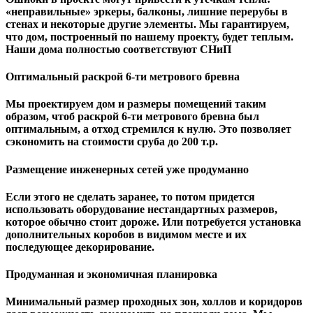
«неправильные» эркеры, балконы, лишние перерубы в
стенах и некоторые другие элементы. Мы гарантируем,
чтo дом, построенный по нашему проекту, будет теплым.
Наши дома полностью соответствуют СНиП
Оптимальный раскрой 6-ти метрового бревна
Мы проектируем дом и размеры помещений таким
образом, чтоб раскрой 6-ти метрового бревна был
оптимальным, а отход стремился к нулю. Это позволяет
сэкономить на стоимости сруба до 200 т.р.
Размещение инженерных сетей уже продуманно
Если этого не сделать заранее, то потом придется
использовать оборудование нестандартных размеров,
которое обычно стоит дороже. Или потребуется установка
дополнительных коробов в видимом месте и их
последующее декорирование.
Продуманная и экономичная планировка
Минимальный размер проходных зон, холлов и коридоров