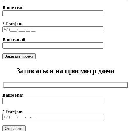
Ваше имя
*Телефон
Ваш e-mail
Записаться на просмотр дома
Ваше имя
*Телефон