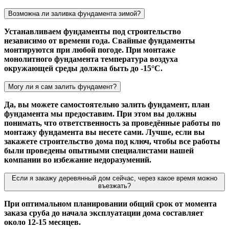
Возможна ли заливка фундамента зимой?
Устанавливаем фундаменты под строительство
независимо от времени года. Свайные фундаменты
монтируются при любой погоде. При монтаже
монолитного фундамента температура воздуха
окружающей среды должна быть до -15°С.
Могу ли я сам залить фундамент?
Да, вы можете самостоятельно залить фундамент, план
фундамента мы предоставим. При этом вы должны
понимать, что ответственность за проведённые работы по
монтажу фундамента вы несете сами. Лучше, если вы
закажете строительство дома под ключ, чтобы все работы
были проведены опытными специалистами нашей
компании во избежание недоразумений.
Если я закажу деревянный дом сейчас, через какое время можно
въезжать?
При оптимальном планировании общий срок от момента
заказа сруба до начала эксплуатации дома составляет
около 12-15 месяцев.