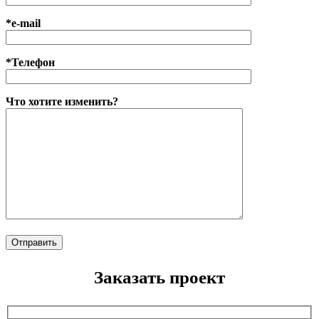
*e-mail
*Телефон
Что хотите изменить?
Заказать проект