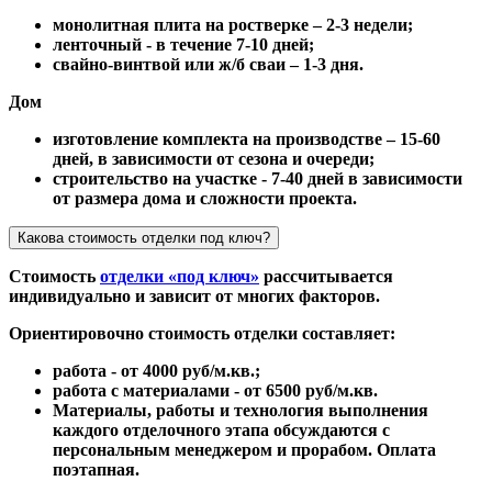
монолитная плита на ростверке – 2-3 недели;
ленточный - в течение 7-10 дней;
свайно-винтвой или ж/б сваи – 1-3 дня.
Дом
изготовление комплекта на производстве – 15-60
дней, в зависимости от сезона и очереди;
строительство на участке - 7-40 дней в зависимости
от размера дома и сложности проекта.
Какова стоимость отделки под ключ?
Стоимость
отделки «под ключ»
рассчитывается
индивидуально и зависит от многих факторов.
Ориентировочно стоимость отделки составляет:
работа - от 4000 руб/м.кв.;
работа с материалами - от 6500 руб/м.кв.
Материалы, работы и технология выполнения
каждого отделочного этапа обсуждаются с
персональным менеджером и прорабом. Оплата
поэтапная.