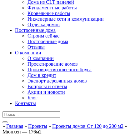
Дома из CLT панелей
Фундаментные работы
Кровельные работы
Инженерные сети и коммуникации
Отделка домов
Построенные дома
Строим сейчас
Построенные дома
Отзывы
О компании
О компании
Проектирование домов
Производство клееного бруса
Дом в кредит
Экспорт деревянных домов
Вопросы и ответы
Акции и новости
Блог
Контакты
»
Главная
»
Проекты
»
Проекты домов От 120 до 200 м2
»
Мюнхен — 176м2