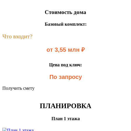
Стоимость дома
Базовый комплект:
Что входит?
от 3,55 млн ₽
Цена под ключ:
По запросу
Получить смету
ПЛАНИРОВКА
План 1 этажа