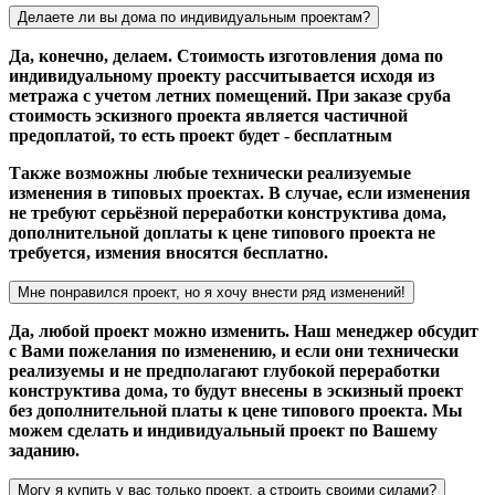
Делаете ли вы дома по индивидуальным проектам?
Да, конечно, делаем. Стоимость изготовления дома по
индивидуальному проекту рассчитывается исходя из
метража с учетом летних помещений. При заказе сруба
стоимость эскизного проекта является частичной
предоплатой, то есть проект будет - бесплатным
Также возможны любые технически реализуемые
изменения в типовых проектах. В случае, если изменения
не требуют серьёзной переработки конструктива дома,
дополнительной доплаты к цене типового проекта не
требуется, измения вносятся бесплатно.
Мне понравился проект, но я хочу внести ряд изменений!
Да, любой проект можно изменить. Наш менеджер обсудит
с Вами пожелания по изменению, и если они технически
реализуемы и не предполагают глубокой переработки
конструктива дома, то будут внесены в эскизный проект
без дополнительной платы к цене типового проекта. Мы
можем сделать и индивидуальный проект по Вашему
заданию.
Могу я купить у вас только проект, а строить своими силами?