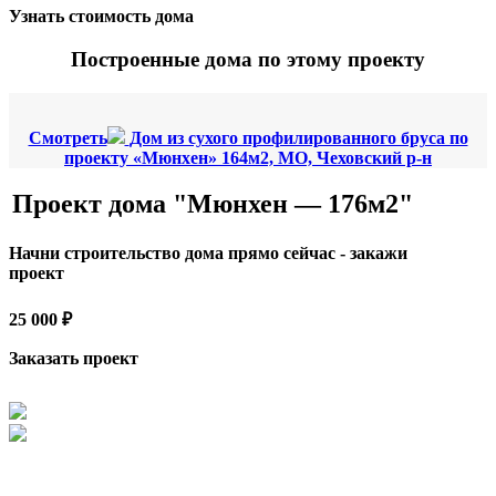
Узнать стоимость дома
Построенные дома по этому проекту
Смотреть
Дом из сухого профилированного бруса по
проекту «Мюнхен» 164м2, МО, Чеховский р-н
Проект дома "Мюнхен — 176м2"
Начни строительство дома прямо сейчас - закажи
проект
25 000 ₽
Заказать проект