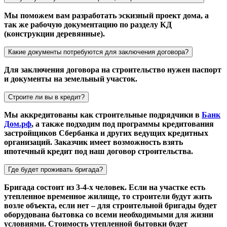
Мы поможем вам разработать эскизный проект дома, а
так же рабочую документацию по разделу КД
(конструкции деревянные).
Какие документы потребуются для заключения договора?
Для заключения договора на строительство нужен паспорт
и документы на земельный участок.
Строите ли вы в кредит?
Мы аккредитованы как строительные подрядчики в
Банк
Дом.рф
, а также подходим под программы кредитования
застройщиков Сбербанка и других ведущих кредитных
организаций. Заказчик имеет возможность взять
ипотечный кредит под наш договор строительства.
Где будет проживать бригада?
Бригада состоит из 3-4-х человек. Если на участке есть
утепленное временное жилище, то строители будут жить
возле объекта, если нет – для строительной бригады будет
оборудована бытовка со всеми необходимыми для жизни
условиями. Стоимость утепленной бытовки будет