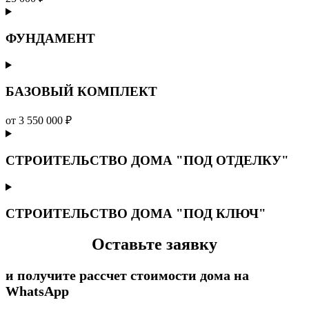
ФУНДАМЕНТ
БАЗОВЫЙ КОМПЛЕКТ
от 3 550 000 ₽
СТРОИТЕЛЬСТВО ДОМА "ПОД ОТДЕЛКУ"
СТРОИТЕЛЬСТВО ДОМА "ПОД КЛЮЧ"
Оставьте заявку
и получите рассчет стоимости дома на
WhatsApp