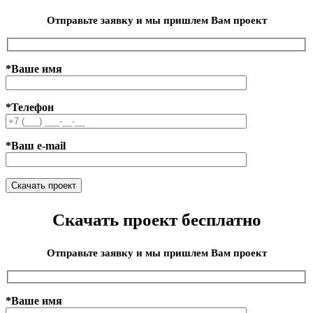
Отправьте заявку и мы пришлем Вам проект
*Ваше имя
*Телефон
*Ваш e-mail
Скачать проект бесплатно
Отправьте заявку и мы пришлем Вам проект
*Ваше имя