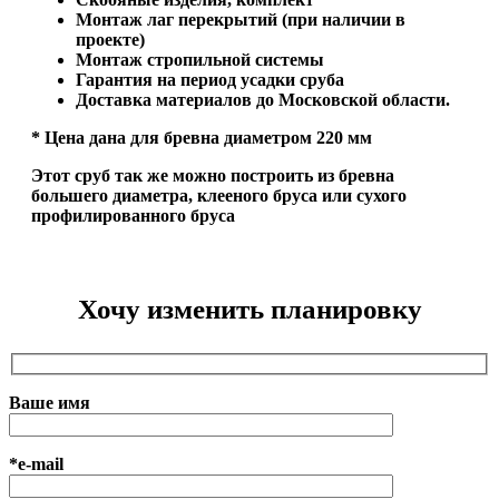
Монтаж лаг перекрытий (при наличии в
проекте)
Монтаж стропильной системы
Гарантия на период усадки сруба
Доставка материалов до Московской области.
* Цена дана для бревна диаметром 220 мм
Этот сруб так же можно построить из бревна
большего диаметра, клееного бруса или сухого
профилированного бруса
Хочу изменить планировку
Ваше имя
*e-mail