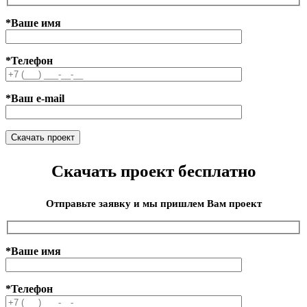
*Ваше имя
*Телефон
*Ваш e-mail
Скачать проект бесплатно
Отправьте заявку и мы пришлем Вам проект
*Ваше имя
*Телефон