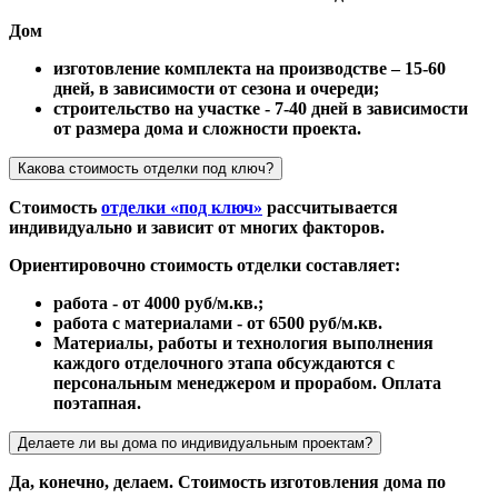
Дом
изготовление комплекта на производстве – 15-60
дней, в зависимости от сезона и очереди;
строительство на участке - 7-40 дней в зависимости
от размера дома и сложности проекта.
Какова стоимость отделки под ключ?
Стоимость
отделки «под ключ»
рассчитывается
индивидуально и зависит от многих факторов.
Ориентировочно стоимость отделки составляет:
работа - от 4000 руб/м.кв.;
работа с материалами - от 6500 руб/м.кв.
Материалы, работы и технология выполнения
каждого отделочного этапа обсуждаются с
персональным менеджером и прорабом. Оплата
поэтапная.
Делаете ли вы дома по индивидуальным проектам?
Да, конечно, делаем. Стоимость изготовления дома по