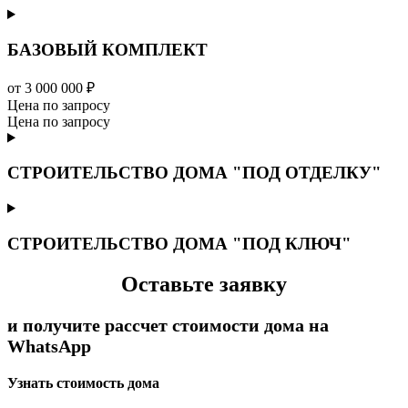
БАЗОВЫЙ КОМПЛЕКТ
от 3 000 000 ₽
Цена по запросу
Цена по запросу
СТРОИТЕЛЬСТВО ДОМА "ПОД ОТДЕЛКУ"
СТРОИТЕЛЬСТВО ДОМА "ПОД КЛЮЧ"
Оставьте заявку
и получите рассчет стоимости дома на
WhatsApp
Узнать стоимость дома