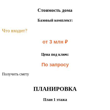
Стоимость дома
Базовый комплект:
Что входит?
от 3 млн ₽
Цена под ключ:
По запросу
Получить смету
ПЛАНИРОВКА
План 1 этажа