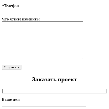
*Телефон
Что хотите изменить?
Заказать проект
Ваше имя