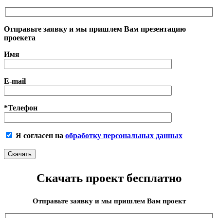
Отправьте заявку и мы пришлем Вам презентацию
проекета
Имя
E-mail
*Телефон
Я согласен на
обработку персональных данных
Скачать проект бесплатно
Отправьте заявку и мы пришлем Вам проект