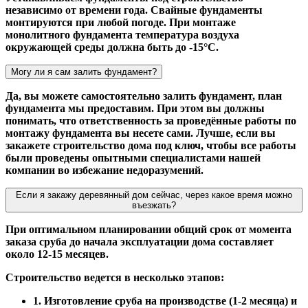
независимо от времени года. Свайные фундаменты
монтируются при любой погоде. При монтаже
монолитного фундамента температура воздуха
окружающей среды должна быть до -15°С.
Могу ли я сам залить фундамент?
Да, вы можете самостоятельно залить фундамент, план
фундамента мы предоставим. При этом вы должны
понимать, что ответственность за проведённые работы по
монтажу фундамента вы несете сами. Лучше, если вы
закажете строительство дома под ключ, чтобы все работы
были проведены опытными специалистами нашей
компании во избежание недоразумений.
Если я закажу деревянный дом сейчас, через какое время можно
въезжать?
При оптимальном планировании общий срок от момента
заказа сруба до начала эксплуатации дома составляет
около 12-15 месяцев.
Строительство ведется в несколько этапов:
1. Изготовление сруба на производстве (1-2 месяца) и