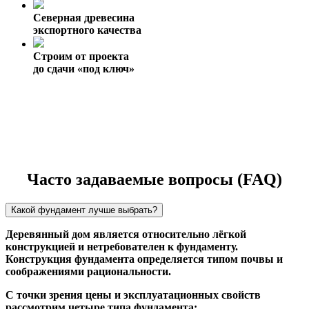
Северная древесина
экспортного качества
Строим от проекта
до сдачи «под ключ»
Часто задаваемые вопросы (FAQ)
Какой фундамент лучше выбрать?
Деревянный дом является относительно лёгкой
конструкцией и нетребователен к фундаменту.
Конструкция фундамента определяется типом почвы и
соображениями рациональности.
С точки зрения цены и эксплуатационных свойств
рассмотрим четыре типа фундамента: