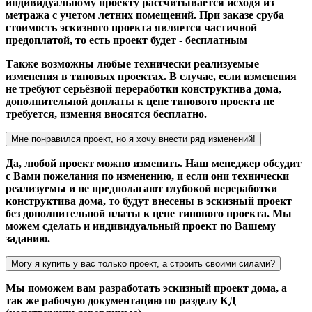
индивидуальному проекту рассчитывается исходя из
метража с учетом летних помещений. При заказе сруба
стоимость эскизного проекта является частичной
предоплатой, то есть проект будет - бесплатным
Также возможны любые технически реализуемые
изменения в типовых проектах. В случае, если изменения
не требуют серьёзной переработки конструктива дома,
дополнительной доплаты к цене типового проекта не
требуется, измения вносятся бесплатно.
Мне понравился проект, но я хочу внести ряд изменений!
Да, любой проект можно изменить. Наш менеджер обсудит
с Вами пожелания по изменению, и если они технически
реализуемы и не предполагают глубокой переработки
конструктива дома, то будут внесены в эскизный проект
без дополнительной платы к цене типового проекта. Мы
можем сделать и индивидуальный проект по Вашему
заданию.
Могу я купить у вас только проект, а строить своими силами?
Мы поможем вам разработать эскизный проект дома, а
так же рабочую документацию по разделу КД