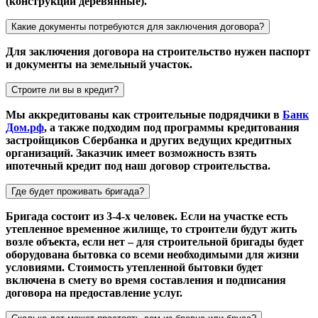
(конструкции деревянные).
Какие документы потребуются для заключения договора?
Для заключения договора на строительство нужен паспорт
и документы на земельный участок.
Строите ли вы в кредит?
Мы аккредитованы как строительные подрядчики в
Банк
Дом.рф
, а также подходим под программы кредитования
застройщиков Сбербанка и других ведущих кредитных
организаций. Заказчик имеет возможность взять
ипотечный кредит под наш договор строительства.
Где будет проживать бригада?
Бригада состоит из 3-4-х человек. Если на участке есть
утепленное временное жилище, то строители будут жить
возле объекта, если нет – для строительной бригады будет
оборудована бытовка со всеми необходимыми для жизни
условиями. Стоимость утепленной бытовки будет
включена в смету во время составления и подписания
договора на предоставление услуг.