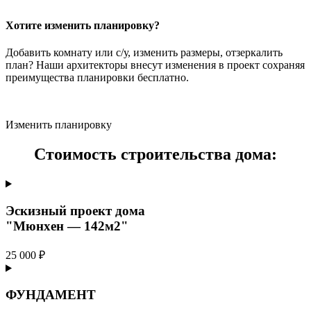
Хотите изменить планировку?
Добавить комнату или с/у, изменить размеры, отзеркалить
план? Наши архитекторы внесут изменения в проект сохраняя
преимущества планировки бесплатно.
Изменить планировку
Стоимость строительства дома:
Эскизный проект дома
"Мюнхен — 142м2"
25 000 ₽
ФУНДАМЕНТ