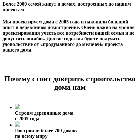
Более 2000 семей живут в домах, построенных по нашим
проектам
Мы проектируем дома с 2005 года и накопили большой
опыт в деревянном домостроение. Очень важно на уровне
проектирования учесть все потребности вашей семьи и не
допустить ошибок. Долгие годы вы будете получать
удовольствие от «продуманного до мелочей» проекта
вашего дома.
Почему стоит доверить строительство
дома нам
Строим деревянные дома
с 2005 года
Построили более 700 домов
по всему миру