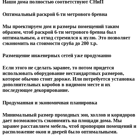
Наши дома полностью соответствуют СНиП
Оптимальный раскрой 6-ти метрового бревна
Мы проектируем дом и размеры помещений таким
образом, чтоб раскрой 6-ти метрового бревна был
оптимальным, а отход стремился к нулю. Это позволяет
сэкономить на стоимости сруба до 200 т.р.
Размещение инженерных сетей уже продуманно
Если этого не сделать заранее, то потом придется
использовать оборудование нестандартных размеров,
которое обычно стоит дороже. Или потребуется установка
дополнительных коробов в видимом месте и их
последующее декорирование.
Продуманная и экономичная планировка
Минимальный размер проходных зон, холлов и коридоров
дает возможность сэкономить на площади дома. Мы
заранее расставляем мебель, чтоб пропорции помещений и
расположение окон и дверей было оптимальными.