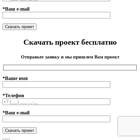
*Ваш e-mail
Скачать проект бесплатно
Отправьте заявку и мы пришлем Вам проект
*Ваше имя
*Телефон
*Ваш e-mail