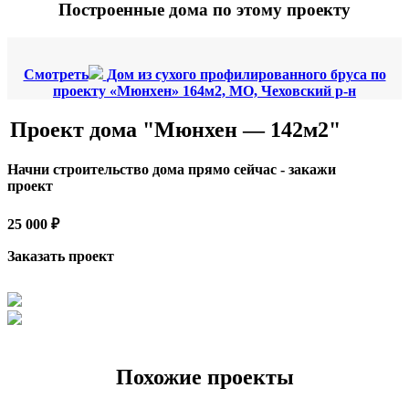
Построенные дома по этому проекту
Смотреть
Дом из сухого профилированного бруса по
проекту «Мюнхен» 164м2, МО, Чеховский р-н
Проект дома "Мюнхен — 142м2"
Начни строительство дома прямо сейчас - закажи
проект
25 000 ₽
Заказать проект
Похожие проекты