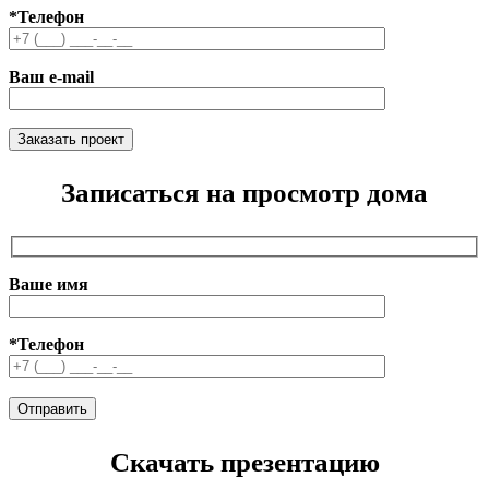
*Телефон
Ваш e-mail
Записаться на просмотр дома
Ваше имя
*Телефон
Скачать презентацию