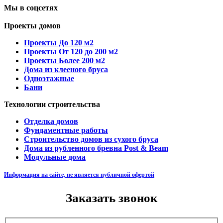
Мы в соцсетях
Проекты домов
Проекты До 120 м2
Проекты От 120 до 200 м2
Проекты Более 200 м2
Дома из клееного бруса
Одноэтажные
Бани
Технологии строительства
Отделка домов
Фундаментные работы
Строительство домов из сухого бруса
Дома из рубленного бревна Post & Beam
Модульные дома
Информация на сайте, не является публичной офертой
Заказать звонок