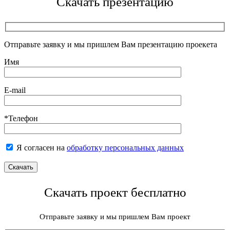
Скачать презентацию
Отправьте заявку и мы пришлем Вам презентацию проекета
Имя
E-mail
*Телефон
Я согласен на
обработку персональных данных
Скачать проект бесплатно
Отправьте заявку и мы пришлем Вам проект