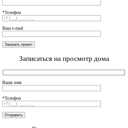
*Телефон
Ваш e-mail
Записаться на просмотр дома
Ваше имя
*Телефон