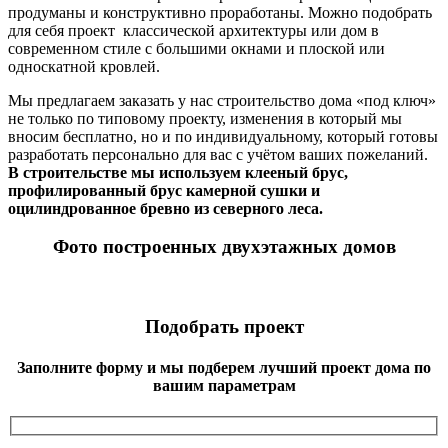
продуманы и конструктивно проработаны. Можно подобрать
для себя проект классической архитектуры или дом в
современном стиле с большими окнами и плоской или
односкатной кровлей.
Мы предлагаем заказать у нас строительство дома «под ключ»
не только по типовому проекту, изменения в который мы
вносим бесплатно, но и по индивидуальному, который готовы
разработать персонально для вас с учётом ваших пожеланий.
В строительстве мы используем клееный брус,
профилированный брус камерной сушки и
оцилиндрованное бревно из северного леса.
Фото построенных двухэтажных домов
Подобрать проект
Заполните форму и мы подберем лучший проект дома по
вашим параметрам