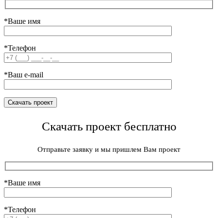
*Ваше имя
*Телефон
*Ваш e-mail
Скачать проект бесплатно
Отправьте заявку и мы пришлем Вам проект
*Ваше имя
*Телефон