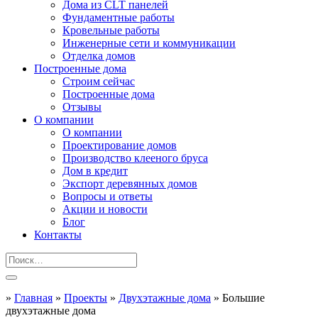
Дома из CLT панелей
Фундаментные работы
Кровельные работы
Инженерные сети и коммуникации
Отделка домов
Построенные дома
Строим сейчас
Построенные дома
Отзывы
О компании
О компании
Проектирование домов
Производство клееного бруса
Дом в кредит
Экспорт деревянных домов
Вопросы и ответы
Акции и новости
Блог
Контакты
»
Главная
»
Проекты
»
Двухэтажные дома
»
Большие
двухэтажные дома