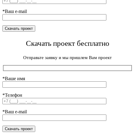
*Ваш e-mail
Скачать проект бесплатно
Отправьте заявку и мы пришлем Вам проект
*Ваше имя
*Телефон
*Ваш e-mail