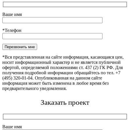
Ваше имя
*Телефон
Оставьте это поле пустым.
*Вся представленная на сайте информация, касающаяся цен,
носит информационный характер и не является публичной
офертой, определяемой положениями ст. 437 (2) ГК РФ. Для
получения подробной информации обращайтесь по тел. +7
(495) 320-01-04. Опубликованная на данном сайте
информация может быть изменена в любое время без
предварительного уведомления.
Заказать проект
Ваше имя