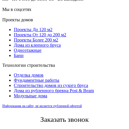
Мы в соцсетях
Проекты домов
Проекты До 120 м2
Проекты От 120 до 200 м2
Проекты Более 200 м2
Дома из клееного бруса
Одноэтажные
Бани
Технологии строительства
Отделка домов
Фундаментные работы
Строительство домов из сухого бруса
Дома из рубленного бревна Post & Beam
Модульные дома
Информация на сайте, не является публичной офертой
Заказать звонок