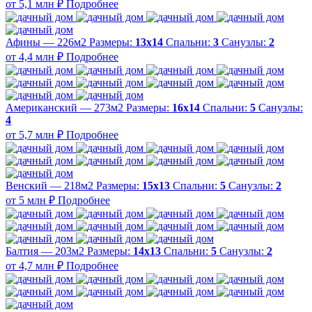
от 5,1 млн ₽
Подробнее
Афины — 226м2
Размеры:
13х14
Спальни:
3
Санузлы:
2
от 4,4 млн ₽
Подробнее
Американский — 273м2
Размеры:
16х14
Спальни:
5
Санузлы:
4
от 5,7 млн ₽
Подробнее
Венский — 218м2
Размеры:
15х13
Спальни:
5
Санузлы:
2
от 5 млн ₽
Подробнее
Балтия — 203м2
Размеры:
14х13
Спальни:
5
Санузлы:
2
от 4,7 млн ₽
Подробнее