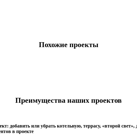
Похожие проекты
Преимущества наших проектов
кт: добавить или убрать котельную, террасу, «второй свет»
нтов в проекте