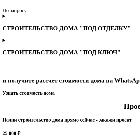
По запросу
СТРОИТЕЛЬСТВО ДОМА "ПОД ОТДЕЛКУ"
СТРОИТЕЛЬСТВО ДОМА "ПОД КЛЮЧ"
и получите рассчет стоимости дома на WhatsAp
Узнать стоимость дома
Про
Начни строительство дома прямо сейчас - закажи проект
25 000 ₽