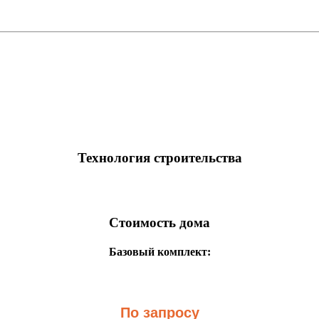
Технология строительства
Стоимость дома
Базовый комплект:
По запросу