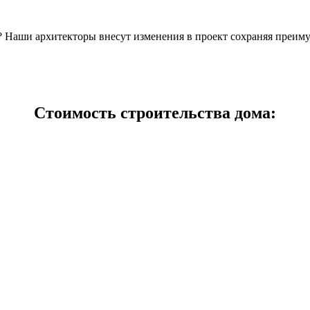
н? Наши архитекторы внесут изменения в проект сохраняя преим
Стоимость строительства дома: