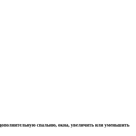
, дополнительную спальню, окна, увеличить или уменьшить