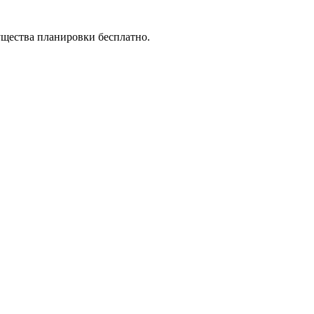
ущества планировки бесплатно.