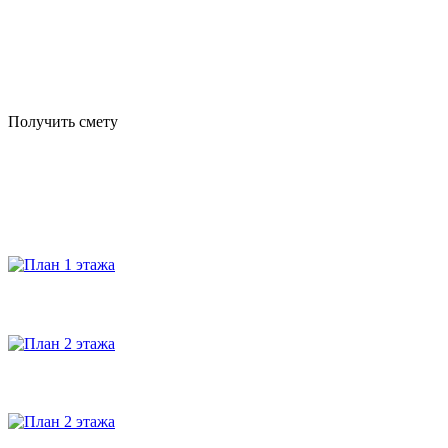
Получить смету