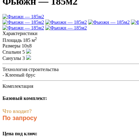
Фьюжн — 185м2
Характеристики
2
Площадь
185 м
Размеры
10х8
Спальни
5
Санузлы
3
Технология строительства
- Клееный брус
Комплектация
Базовый комплект:
Что входит?
По запросу
Цена под ключ: