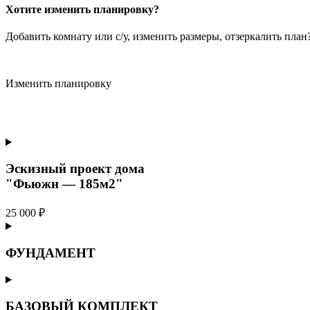
Хотите изменить планировку?
Добавить комнату или с/у, изменить размеры, отзеркалить пла
Изменить планировку
Эскизный проект дома
"Фьюжн — 185м2"
25 000 ₽
ФУНДАМЕНТ
БАЗОВЫЙ КОМПЛЕКТ