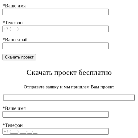
*Ваше имя
*Телефон
*Ваш e-mail
Скачать проект бесплатно
Отправьте заявку и мы пришлем Вам проект
*Ваше имя
*Телефон