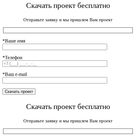
Скачать проект бесплатно
Отправьте заявку и мы пришлем Вам проект
*Ваше имя
*Телефон
*Ваш e-mail
Скачать проект бесплатно
Отправьте заявку и мы пришлем Вам проект