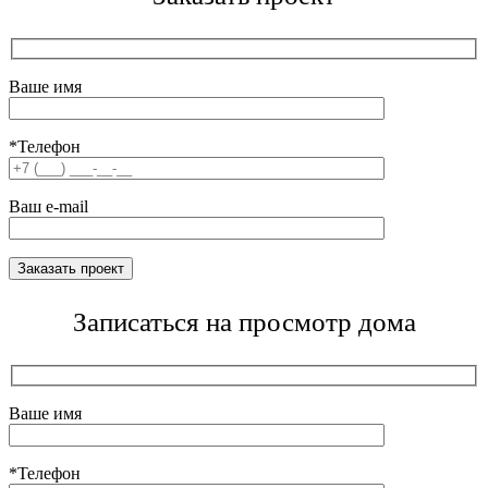
Ваше имя
*Телефон
Ваш e-mail
Записаться на просмотр дома
Ваше имя
*Телефон