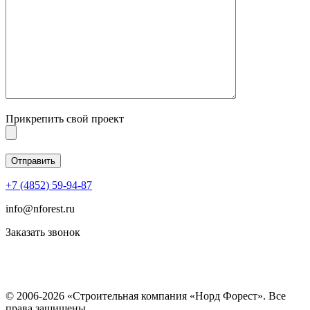
Прикрепить свой проект
+7 (4852) 59-94-87
info@nforest.ru
Заказать звонок
Политика конфиденциальности
Согласие на обработку персональных данных
© 2006-2026 «Строительная компания «Норд Форест». Все
права защищены.