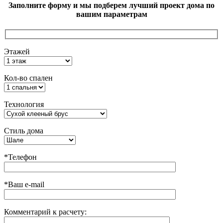
Заполните форму и мы подберем лучший проект дома по
вашим параметрам
Этажей
Кол-во спален
Технология
Стиль дома
*Телефон
*Ваш e-mail
Комментарий к расчету: