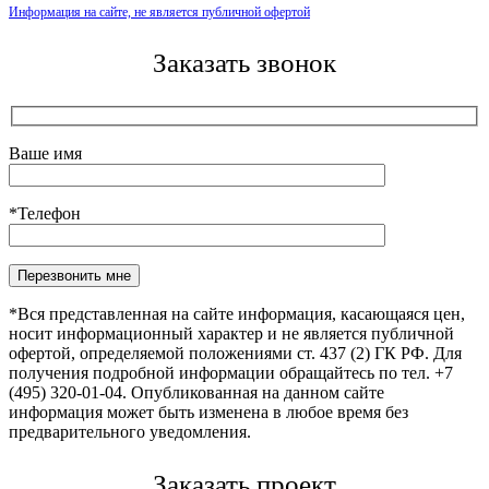
Информация на сайте, не является публичной офертой
Заказать звонок
Ваше имя
*Телефон
Оставьте это поле пустым.
*Вся представленная на сайте информация, касающаяся цен,
носит информационный характер и не является публичной
офертой, определяемой положениями ст. 437 (2) ГК РФ. Для
получения подробной информации обращайтесь по тел. +7
(495) 320-01-04. Опубликованная на данном сайте
информация может быть изменена в любое время без
предварительного уведомления.
Заказать проект