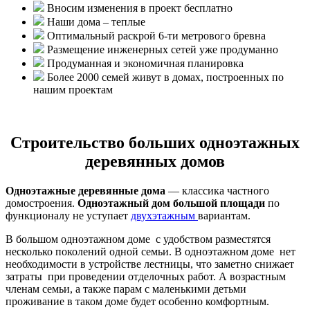
Вносим изменения в проект бесплатно
Наши дома – теплые
Оптимальный раскрой 6-ти метрового бревна
Размещение инженерных сетей уже продуманно
Продуманная и экономичная планировка
Более 2000 семей живут в домах, построенных по
нашим проектам
Строительство больших одноэтажных
деревянных домов
Одноэтажные деревянные дома
— классика частного
домостроения.
Одноэтажный дом большой площади
по
функционалу не уступает
двухэтажным
вариантам.
В большом одноэтажном доме с удобством разместятся
несколько поколений одной семьи. В одноэтажном доме нет
необходимости в устройстве лестницы, что заметно снижает
затраты при проведении отделочных работ. А возрастным
членам семьи, а также парам с маленькими детьми
проживание в таком доме будет особенно комфортным.