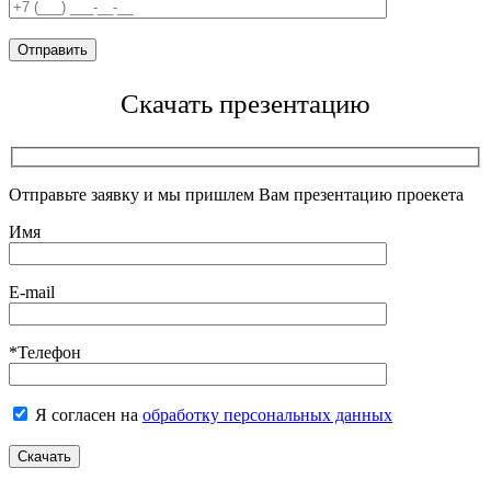
Скачать презентацию
Отправьте заявку и мы пришлем Вам презентацию проекета
Имя
E-mail
*Телефон
Я согласен на
обработку персональных данных