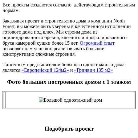
Все проекты создаются согласно действующим строительным
нормам.
Заказывая проект и строительство дома в компании North
Forest, вы можете быть уверены в качественном исполнении
готового дома под ключ. Мы строим дома из
оцилиндрованного бревна, клееного и профилированного
бруса камерной сушки более 15 лет.
Огромный опыт
позволяет нам успешно реализовывать большие
конструктивно сложные строения.
Типичным представителем большого одноэтажного дома
является
«Европейский 124м2»
и
«Гринвич 135 м2»
Фото больших построенных домов с 1 этажом
Подобрать проект