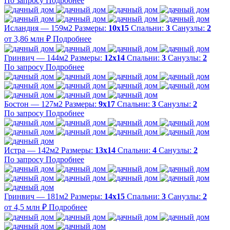
По запросу
Подробнее
Исландия — 159м2
Размеры:
10х15
Спальни:
3
Санузлы:
2
от 3,86 млн ₽
Подробнее
Гринвич — 144м2
Размеры:
12х14
Спальни:
3
Санузлы:
2
По запросу
Подробнее
Бостон — 127м2
Размеры:
9х17
Спальни:
3
Санузлы:
2
По запросу
Подробнее
Истра — 142м2
Размеры:
13х14
Спальни:
4
Санузлы:
2
По запросу
Подробнее
Гринвич — 181м2
Размеры:
14х15
Спальни:
3
Санузлы:
2
от 4,5 млн ₽
Подробнее