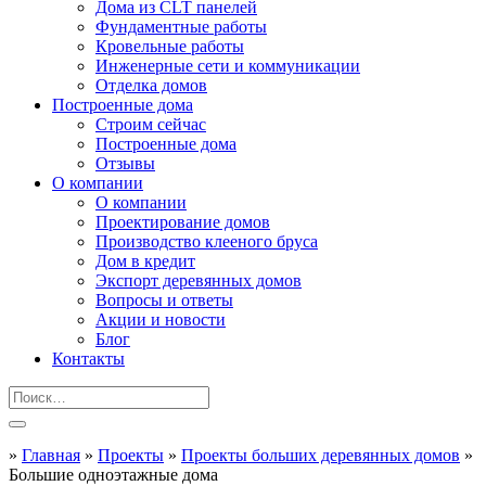
Дома из CLT панелей
Фундаментные работы
Кровельные работы
Инженерные сети и коммуникации
Отделка домов
Построенные дома
Строим сейчас
Построенные дома
Отзывы
О компании
О компании
Проектирование домов
Производство клееного бруса
Дом в кредит
Экспорт деревянных домов
Вопросы и ответы
Акции и новости
Блог
Контакты
»
Главная
»
Проекты
»
Проекты больших деревянных домов
»
Большие одноэтажные дома